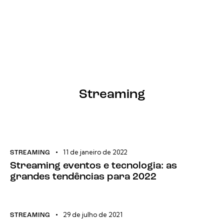
Streaming
11 de janeiro de 2022
STREAMING
Streaming eventos e tecnologia: as
grandes tendências para 2022
29 de julho de 2021
STREAMING