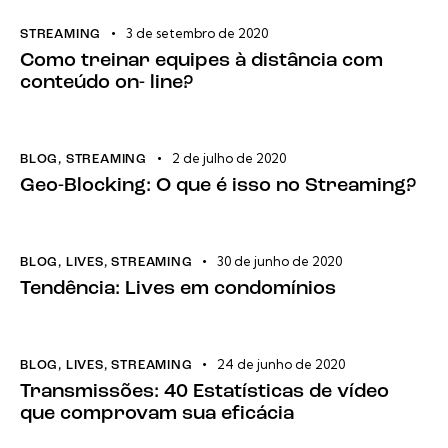
3 de setembro de 2020
STREAMING
Como treinar equipes à distância com
conteúdo on- line?
2 de julho de 2020
BLOG
,
STREAMING
Geo-Blocking: O que é isso no Streaming?
30 de junho de 2020
BLOG
,
LIVES
,
STREAMING
Tendência: Lives em condomínios
24 de junho de 2020
BLOG
,
LIVES
,
STREAMING
Transmissões: 40 Estatísticas de vídeo
que comprovam sua eficácia