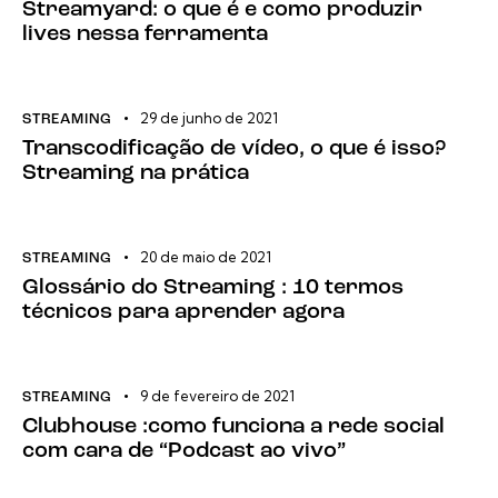
Streamyard: o que é e como produzir
lives nessa ferramenta
29 de junho de 2021
STREAMING
Transcodificação de vídeo, o que é isso?
Streaming na prática
20 de maio de 2021
STREAMING
Glossário do Streaming : 10 termos
técnicos para aprender agora
9 de fevereiro de 2021
STREAMING
Clubhouse :como funciona a rede social
com cara de “Podcast ao vivo”