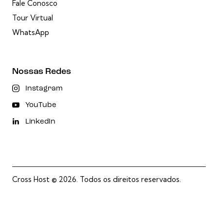
Fale Conosco
Tour Virtual
WhatsApp
Nossas Redes
Instagram
YouTube
LinkedIn
Cross Host
© 2026. Todos os direitos reservados.