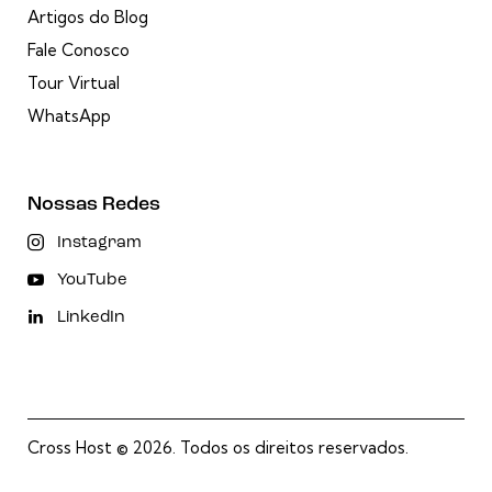
Artigos do Blog
Fale Conosco
Tour Virtual
WhatsApp
Nossas Redes
Instagram
YouTube
LinkedIn
Cross Host
© 2026. Todos os direitos reservados.