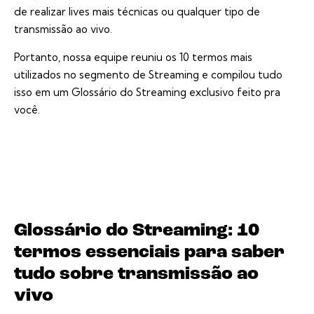
de realizar lives mais técnicas ou qualquer tipo de
transmissão ao vivo.
Portanto, nossa equipe reuniu os 10 termos mais
utilizados no segmento de Streaming e compilou tudo
isso em um Glossário do Streaming exclusivo feito pra
você.
Glossário do Streaming: 10
termos essenciais para saber
tudo sobre transmissão ao
vivo