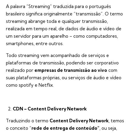
A palavra “Streaming” traduzida para o português
brasileiro significa originalmente “transmissão”. O termo
streaming abrange toda e qualquer transmissão,
realizada em tempo real, de dados de áudio e vídeo de
um servidor para um aparelho – como computadores,
smartphones, entre outros.
Todo streaming vem acompanhado de serviços e
plataformas de transmissão, podendo ser corporativo
realizado por
empresas de transmissão ao vivo
com
suas plataformas próprias, ou serviços de áudio e vídeo
como spotify e Netflix.
CDN – Content Delivery Network
Traduzindo o termo
Content Delivery Network
, temos
o conceito “
rede de entrega de conteúdo”
, ou seja,