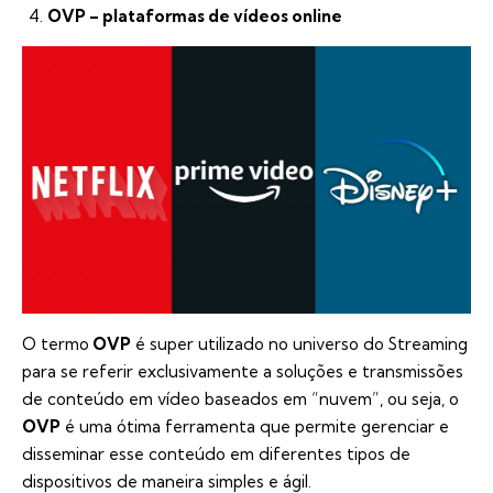
OVP – plataformas de vídeos online
O termo
OVP
é super utilizado no universo do Streaming
para se referir exclusivamente a soluções e transmissões
de conteúdo em vídeo baseados em “nuvem”, ou seja, o
OVP
é uma ótima ferramenta que permite gerenciar e
disseminar esse conteúdo em diferentes tipos de
dispositivos de maneira simples e ágil.