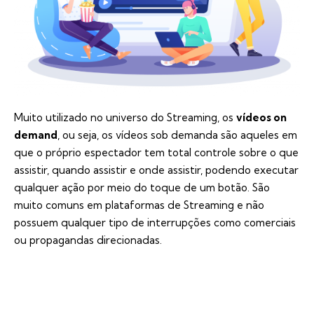
Muito utilizado no universo do Streaming, os
vídeos on
demand
, ou seja, os vídeos sob demanda são aqueles em
que o próprio espectador tem total controle sobre o que
assistir, quando assistir e onde assistir, podendo executar
qualquer ação por meio do toque de um botão. São
muito comuns em plataformas de Streaming e não
possuem qualquer tipo de interrupções como comerciais
ou propagandas direcionadas.