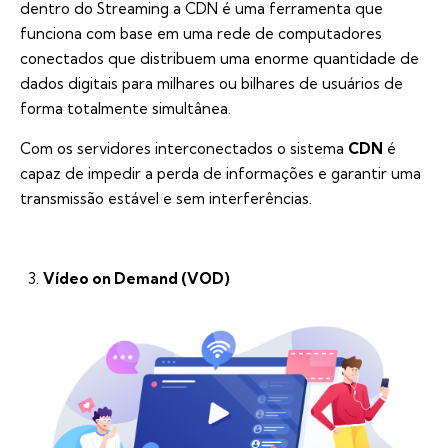
dentro do Streaming a CDN é uma ferramenta que
funciona com base em uma rede de computadores
conectados que distribuem uma enorme quantidade de
dados digitais para milhares ou bilhares de usuários de
forma totalmente simultânea.
Com os servidores interconectados o sistema
CDN
é
capaz de impedir a perda de informações e garantir uma
transmissão estável e sem interferências.
Vídeo on Demand (VOD)