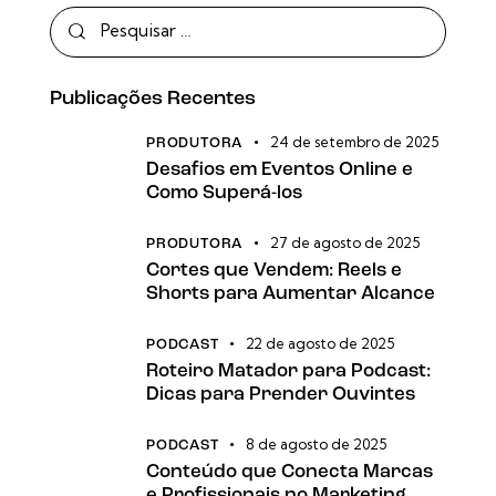
Publicações Recentes
24 de setembro de 2025
PRODUTORA
Desafios em Eventos Online e
Como Superá-los
27 de agosto de 2025
PRODUTORA
Cortes que Vendem: Reels e
Shorts para Aumentar Alcance
22 de agosto de 2025
PODCAST
Roteiro Matador para Podcast:
Dicas para Prender Ouvintes
8 de agosto de 2025
PODCAST
Conteúdo que Conecta Marcas
e Profissionais no Marketing