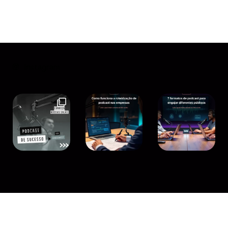
Instagram