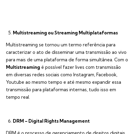
Multistreaming ou Streaming Multiplataformas
Multistreaming se tornou um termo referência para
caracterizar o ato de disseminar uma transmissão ao vivo
para mais de uma plataforma de forma simultânea. Com o
Multistreaming
é possível fazer lives com transmissão
em diversas redes sociais como Instagram, Facebook,
Youtube ao mesmo tempo e até mesmo expandir essa
transmissão para plataformas internas, tudo isso em
tempo real.
DRM – Digital Rights Management
DRM é o processo de gerenciamento de direitos digitais