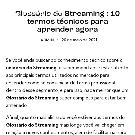
STREAMING
Glossário do Streaming : 10
termos técnicos para
aprender agora
20 de maio de 2021
ADMIN
Se você anda buscando conhecimento técnico sobre o
universo do Streaming
, é super importante estar atento
aos principais termos utilizados no mercado para
entender como se comunicar de forma profissional
dentro desse segmento, e para isso, nada melhor que um
Glossário do Streaming
super completo para estar bem
antenado.
Afinal, quanto mais alinhado você estiver aos termos do
Glossário do Streaming
mais longe você vai chegar em
relação a novos conhecimentos, além de facilitar na hora