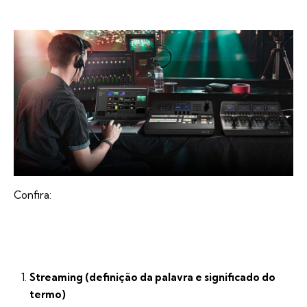
Confira:
Streaming (definição da palavra e significado do
termo)