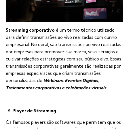
Streaming corporativo
é um termo técnico utilizado
para definir transmissões ao vivo realizadas com cunho
empresarial. No geral, são transmissões ao vivo realizadas
por empresas para promover sua marca, seus serviços e
cultivar relações estratégicas com seu público alvo. Essas
transmissões corporativas geralmente são realizadas por
empresas especialistas que criam transmissões
personalizadas de
Webinars, Eventos Digitais,
Treinamentos corporativos e celebrações virtuais.
Player de Streaming
Os famosos players são softwares que permitem que os