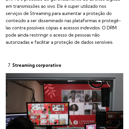
em transmissões ao vivo. Ele é super utilizado nos
serviços de Streaming para aumentar a proteção do
conteúdo a ser disseminado nas plataformas e protegê-
las contra possíveis cópias e acessos indevidos. O DRM
pode ainda restringir o acesso de pessoas não
autorizadas e facilitar a proteção de dados sensíveis.
Streaming corporativo