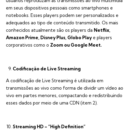
usuários reproduzam as transmissões ao vivo multimidia
em seus dispositivos pessoais como smartphones e
notebooks. Esses players podem ser personalizados e
adequados ao tipo de conteúdo transmitido. Os mais
conhecidos atualmente são os players da
Netflix,
Amazon Prime, Disney Plus, Globo Play
e players
corporativos como o
Zoom ou Google Meet.
Codificação de Live Streaming
A codificação de Live Streaming é utilizada em
transmissões ao vivo como forma de dividir um vídeo ao
vivo em partes menores, compactando e redistribuindo
esses dados por meio de uma CDN (item 2).
Streaming HD – “High Definition”