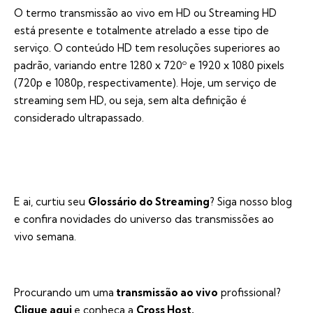
O termo transmissão ao vivo em HD ou Streaming HD
está presente e totalmente atrelado a esse tipo de
serviço. O conteúdo HD tem resoluções superiores ao
padrão, variando entre 1280 x 720º e 1920 x 1080 pixels
(720p e 1080p, respectivamente). Hoje, um serviço de
streaming sem HD, ou seja, sem alta definição é
considerado ultrapassado.
E ai, curtiu seu
Glossário do Streaming
? Siga nosso blog
e confira novidades do universo das transmissões ao
vivo semana.
Procurando um uma
transmissão ao vivo
profissional?
Clique aqui
e conheça a
Cross Host.