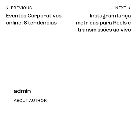
PREVIOUS
NEXT
Eventos Corporativos
Instagram lança
online: 8 tendências
métricas para Reels e
transmissões ao vivo
admin
ABOUT AUTHOR