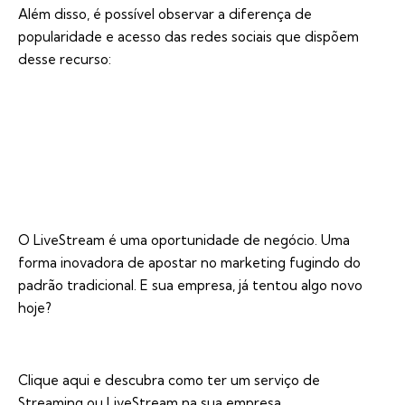
Além disso, é possível observar a diferença de
popularidade e acesso das redes sociais que dispõem
desse recurso:
O LiveStream é uma oportunidade de negócio. Uma
forma inovadora de apostar no marketing fugindo do
padrão tradicional. E sua empresa, já tentou algo novo
hoje?
Clique aqui e descubra como ter um serviço de
Streaming ou LiveStream na sua empresa