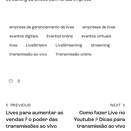
empresa de gerenciamento de lives
empresas de lives
eventos digitais
Eventos online
eventos virtuais
lives
LiveStream
LiveStreaming
streaming
transmissão ao vivo
Transmissão online
0
PREVIOUS
NEXT
Lives para aumentar as
Como fazer Live no
vendas ? o poder das
Youtube ? Dicas para
transmissões ao vivo
transmissão ao vivo