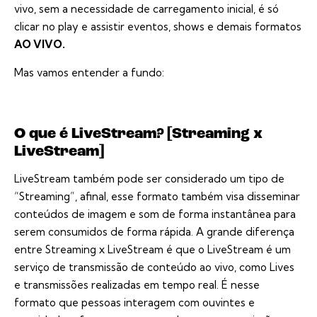
vivo, sem a necessidade de carregamento inicial, é só
clicar no play e assistir eventos, shows e demais formatos
AO VIVO.
Mas vamos entender a fundo:
O que é LiveStream? [Streaming x
LiveStream]
LiveStream também pode ser considerado um tipo de
“Streaming”, afinal, esse formato também visa disseminar
conteúdos de imagem e som de forma instantânea para
serem consumidos de forma rápida. A grande diferença
entre Streaming x LiveStream é que o LiveStream é um
serviço de transmissão de conteúdo ao vivo, como Lives
e transmissões realizadas em tempo real. É nesse
formato que pessoas interagem com ouvintes e