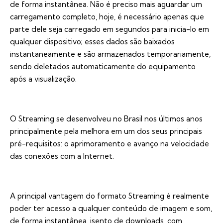
de forma instantânea. Não é preciso mais aguardar um
carregamento completo, hoje, é necessário apenas que
parte dele seja carregado em segundos para inicia-lo em
qualquer dispositivo; esses dados são baixados
instantaneamente e são armazenados temporariamente,
sendo deletados automaticamente do equipamento
após a visualização.
O Streaming se desenvolveu no Brasil nos últimos anos
principalmente pela melhora em um dos seus principais
pré-requisitos: o aprimoramento e avanço na velocidade
das conexões com a Internet.
A principal vantagem do formato Streaming é realmente
poder ter acesso a qualquer conteúdo de imagem e som,
de forma instantânea, isento de downloads, com