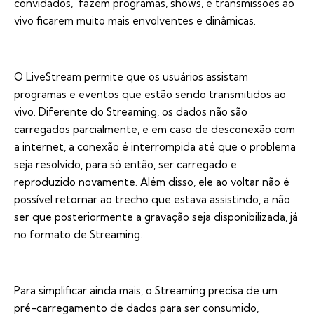
convidados, fazem programas, shows, e transmissões ao
vivo ficarem muito mais envolventes e dinâmicas.
O LiveStream permite que os usuários assistam
programas e eventos que estão sendo transmitidos ao
vivo. Diferente do Streaming, os dados não são
carregados parcialmente, e em caso de desconexão com
a internet, a conexão é interrompida até que o problema
seja resolvido, para só então, ser carregado e
reproduzido novamente. Além disso, ele ao voltar não é
possível retornar ao trecho que estava assistindo, a não
ser que posteriormente a gravação seja disponibilizada, já
no formato de Streaming.
Para simplificar ainda mais, o Streaming precisa de um
pré-carregamento de dados para ser consumido,