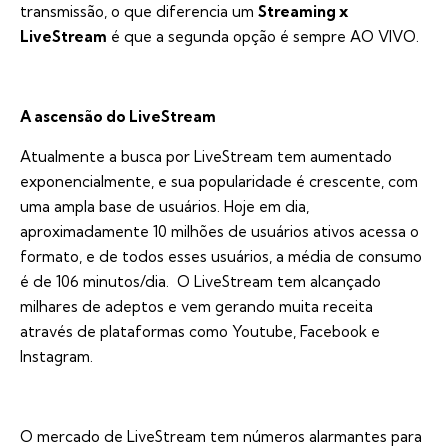
transmissão, o que diferencia um
Streaming x
LiveStream
é que a segunda opção é sempre AO VIVO.
A ascensão do LiveStream
Atualmente a busca por LiveStream tem aumentado
exponencialmente, e sua popularidade é crescente, com
uma ampla base de usuários. Hoje em dia,
aproximadamente 10 milhões de usuários ativos acessa o
formato, e de todos esses usuários, a média de consumo
é de 106 minutos/dia. O LiveStream tem alcançado
milhares de adeptos e vem gerando muita receita
através de plataformas como Youtube, Facebook e
Instagram.
O mercado de LiveStream tem números alarmantes para