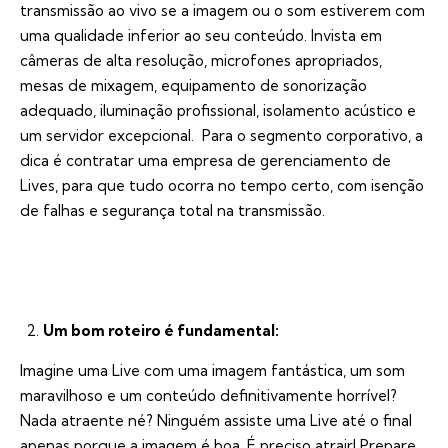
transmissão ao vivo se a imagem ou o som estiverem com
uma qualidade inferior ao seu conteúdo. Invista em
câmeras de alta resolução, microfones apropriados,
mesas de mixagem, equipamento de sonorização
adequado, iluminação profissional, isolamento acústico e
um servidor excepcional. Para o segmento corporativo, a
dica é contratar uma empresa de gerenciamento de
Lives, para que tudo ocorra no tempo certo, com isenção
de falhas e segurança total na transmissão.
Um bom roteiro é fundamental:
Imagine uma Live com uma imagem fantástica, um som
maravilhoso e um conteúdo definitivamente horrível?
Nada atraente né? Ninguém assiste uma Live até o final
apenas porque a imagem é boa. É preciso atrair! Prepare