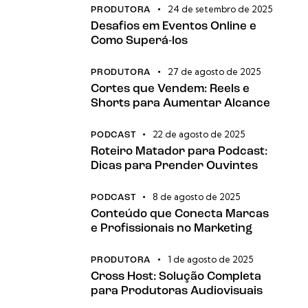
24 de setembro de 2025
PRODUTORA
Desafios em Eventos Online e
Como Superá-los
27 de agosto de 2025
PRODUTORA
Cortes que Vendem: Reels e
Shorts para Aumentar Alcance
22 de agosto de 2025
PODCAST
Roteiro Matador para Podcast:
Dicas para Prender Ouvintes
8 de agosto de 2025
PODCAST
Conteúdo que Conecta Marcas
e Profissionais no Marketing
1 de agosto de 2025
PRODUTORA
Cross Host: Solução Completa
para Produtoras Audiovisuais