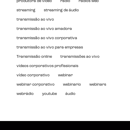
produtora de vídeo
rádio
rádios web
streaming
streaming de áudio
transmissão ao vivo
transmissão ao vivo amadora
transmissão ao vivo corporativa
transmissão ao vivo para empresas
Transmissão online
transmissões ao vivo
videos corporativos profissionais
vídeo corporativo
webinar
webinar corporativo
webinario
webinars
webrádio
youtube
áudio