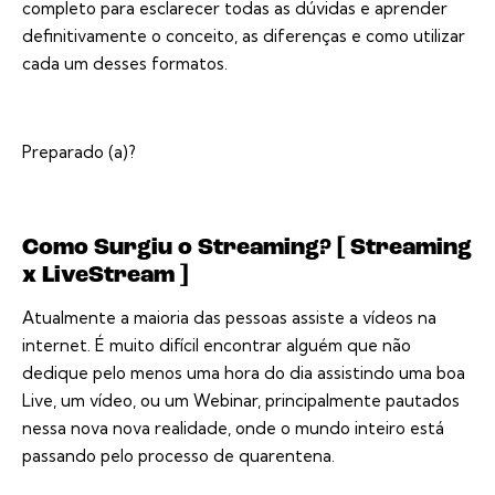
completo para esclarecer todas as dúvidas e aprender
definitivamente o conceito, as diferenças e como utilizar
cada um desses formatos.
Preparado (a)?
Como Surgiu o Streaming? [ Streaming
x LiveStream ]
Atualmente a maioria das pessoas assiste a vídeos na
internet. É muito difícil encontrar alguém que não
dedique pelo menos uma hora do dia assistindo uma boa
Live, um vídeo, ou um Webinar, principalmente pautados
nessa nova nova realidade, onde o mundo inteiro está
passando pelo processo de quarentena.