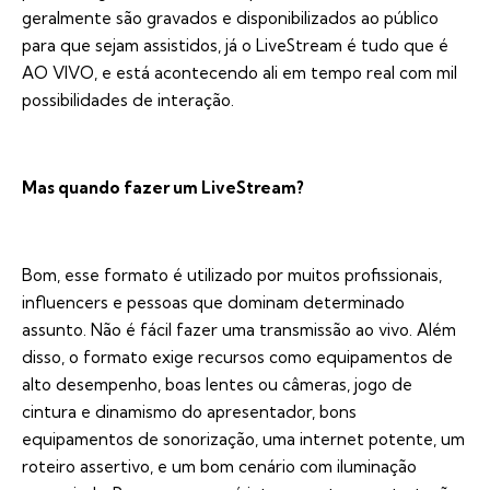
geralmente são gravados e disponibilizados ao público
para que sejam assistidos, já o LiveStream é tudo que é
AO VIVO, e está acontecendo ali em tempo real com mil
possibilidades de interação.
Mas quando fazer um LiveStream?
Bom, esse formato é utilizado por muitos profissionais,
influencers e pessoas que dominam determinado
assunto. Não é fácil fazer uma transmissão ao vivo. Além
disso, o formato exige recursos como equipamentos de
alto desempenho, boas lentes ou câmeras, jogo de
cintura e dinamismo do apresentador, bons
equipamentos de sonorização, uma internet potente, um
roteiro assertivo, e um bom cenário com iluminação