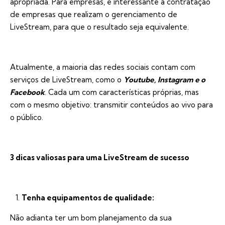
apropriada. Para empresas, é interessante a contratação
de
empresas que realizam o gerenciamento de
LiveStream
, para que o resultado seja equivalente.
Atualmente, a maioria das redes sociais contam com
serviços de LiveStream, como o
Youtube, Instagram e o
Facebook
. Cada um com características próprias, mas
com o mesmo objetivo: transmitir conteúdos ao vivo para
o público.
3 dicas valiosas para uma LiveStream de sucesso
Tenha equipamentos de qualidade:
Não adianta ter um bom planejamento da sua