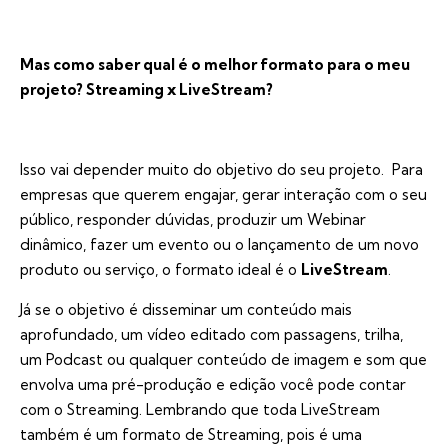
Mas como saber qual é o melhor formato para o meu
projeto? Streaming x LiveStream?
Isso vai depender muito do objetivo do seu projeto. Para
empresas que querem engajar, gerar interação com o seu
público, responder dúvidas, produzir um Webinar
dinâmico, fazer um evento ou o lançamento de um novo
produto ou serviço, o formato ideal é o
LiveStream
.
Já se o objetivo é disseminar um conteúdo mais
aprofundado, um vídeo editado com passagens, trilha,
um Podcast ou qualquer conteúdo de imagem e som que
envolva uma pré-produção e edição você pode contar
com o Streaming. Lembrando que toda LiveStream
também é um formato de Streaming, pois é uma