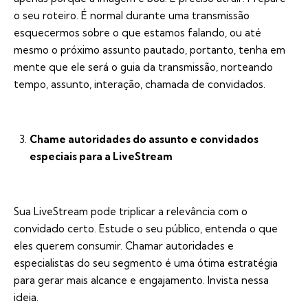
o seu roteiro. É normal durante uma transmissão
esquecermos sobre o que estamos falando, ou até
mesmo o próximo assunto pautado, portanto, tenha em
mente que ele será o guia da transmissão, norteando
tempo, assunto, interação, chamada de convidados.
Chame autoridades do assunto e convidados
especiais para a LiveStream
Sua LiveStream pode triplicar a relevância com o
convidado certo. Estude o seu público, entenda o que
eles querem consumir. Chamar autoridades e
especialistas do seu segmento é uma ótima estratégia
para gerar mais alcance e engajamento. Invista nessa
ideia.