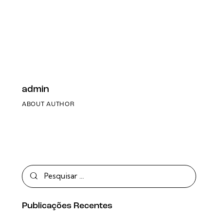
admin
ABOUT AUTHOR
Publicações Recentes