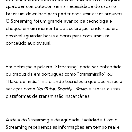
qualquer computador, sem a necessidade do usuário
fazer um download para poder consumir esses arquivos.
O Streaming foi um grande avanço da tecnologia e
chegou em um momento de aceleração, onde não era
possível aguardar horas e horas para consumir um
conteúdo audiovisual.
Em definição a palavra “Streaming” pode ser entendida
ou traduzida em português como “transmissão” ou
“fluxo de mídia”. É a grande tecnologia que deu vasão a
serviços como
YouTube, Spotify, Vímeo
e tantas outras
plataformas de transmissão instantânea.
A ideia do Streaming é de agilidade, facilidade. Com o
Streaming recebemos as informações em tempo real e