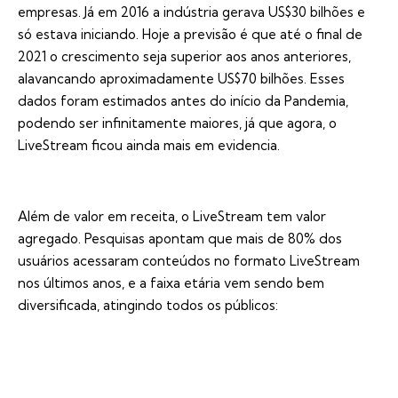
empresas. Já em 2016 a indústria gerava US$30 bilhões e
só estava iniciando. Hoje a previsão é que até o final de
2021 o crescimento seja superior aos anos anteriores,
alavancando aproximadamente US$70 bilhões. Esses
dados foram estimados antes do início da Pandemia,
podendo ser infinitamente maiores, já que agora, o
LiveStream ficou ainda mais em evidencia.
Além de valor em receita, o LiveStream tem valor
agregado. Pesquisas apontam que mais de 80% dos
usuários acessaram conteúdos no formato LiveStream
nos últimos anos, e a faixa etária vem sendo bem
diversificada, atingindo todos os públicos: