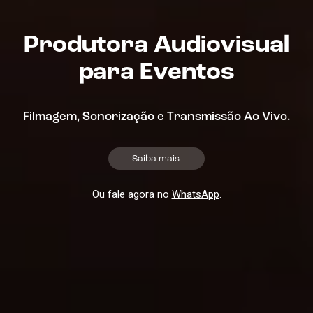
Produtora Audiovisual
para Eventos
Filmagem, Sonorização e Transmissão Ao Vivo.
Saiba mais
Ou fale agora no
WhatsApp
.