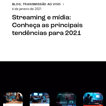
BLOG
,
TRANSMISSÃO AO VIVO
6 de janeiro de 2021
Streaming e mídia:
Conheça as principais
tendências para 2021