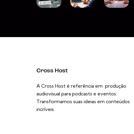
Cross Host
A Cross Host é referência em produção
audiovisual para podcasts e eventos.
Transformamos suas ideias em conteúdos
incríveis.