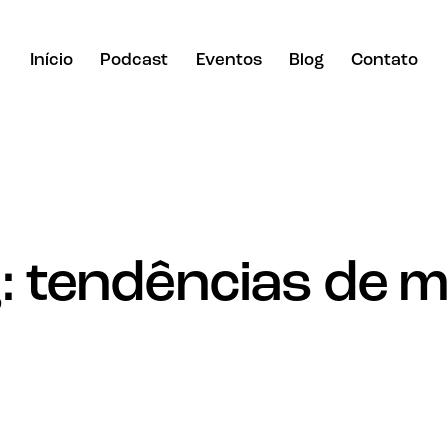
Início
Podcast
Eventos
Blog
Contato
: tendências de m