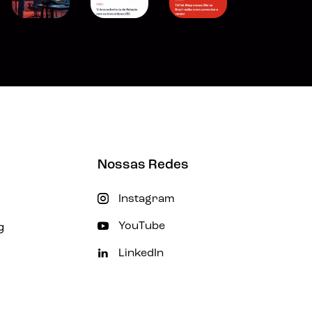
Nossas Redes
Instagram
g
YouTube
LinkedIn