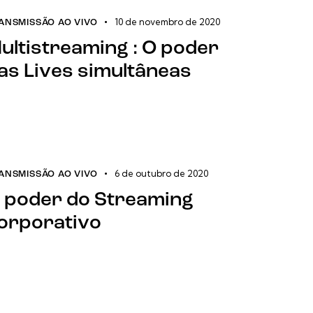
10 de novembro de 2020
ANSMISSÃO AO VIVO
ultistreaming : O poder
as Lives simultâneas
6 de outubro de 2020
ANSMISSÃO AO VIVO
 poder do Streaming
orporativo