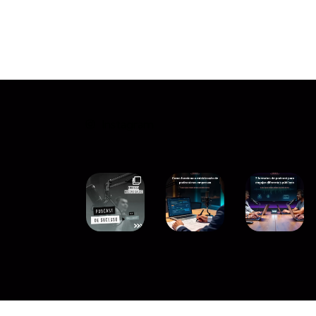
Instagram