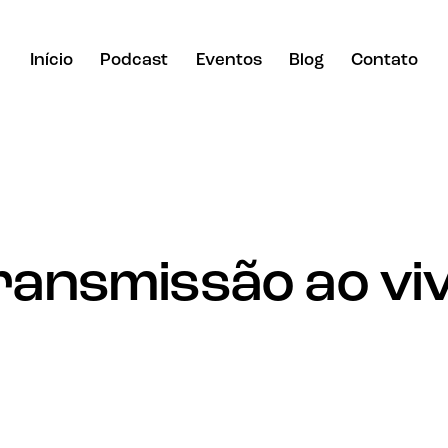
Início
Podcast
Eventos
Blog
Contato
ransmissão ao vi