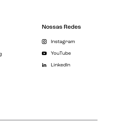
Nossas Redes
Instagram
g
YouTube
LinkedIn