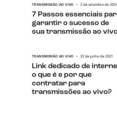
2 de setembro de 202
TRANSMISSÃO AO VIVO
7 Passos essenciais pa
garantir o sucesso de
sua transmissão ao viv
22 de junho de 2021
TRANSMISSÃO AO VIVO
Link dedicado de interne
o que é e por que
contratar para
transmissões ao vivo?