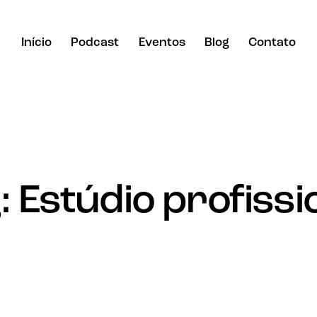
Início
Podcast
Eventos
Blog
Contato
: Estúdio profissi