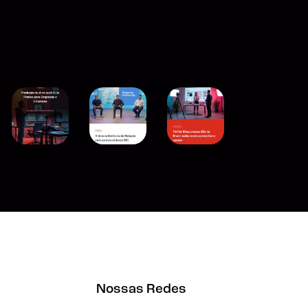
Nossas Redes