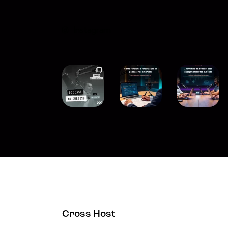
Instagram
Cross Host