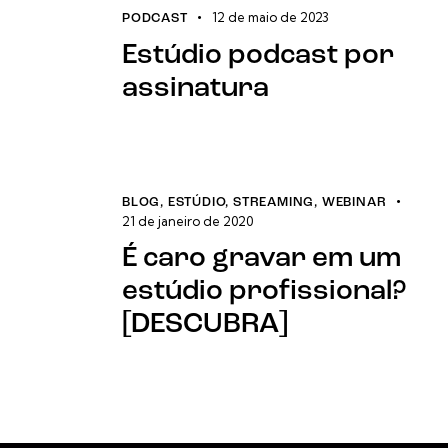
12 de maio de 2023
PODCAST
Estúdio podcast por
assinatura
BLOG
,
ESTÚDIO
,
STREAMING
,
WEBINAR
21 de janeiro de 2020
É caro gravar em um
estúdio profissional?
[DESCUBRA]