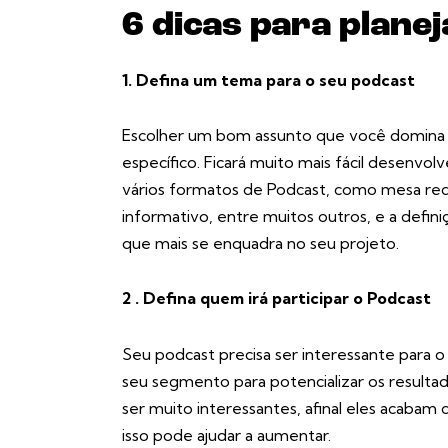
6 dicas para plane
1. Defina um tema para o seu podcast
Escolher um bom assunto que você domina 
específico. Ficará muito mais fácil desenv
vários formatos de Podcast, como mesa red
informativo, entre muitos outros, e a defin
que mais se enquadra no seu projeto.
2 . Defina quem irá participar o Podcast
Seu podcast precisa ser interessante para o
seu segmento para potencializar os result
ser muito interessantes, afinal eles acabam 
isso pode ajudar a aumentar.