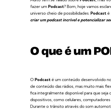
fazer um
Podcast
? Bom, hoje vamos esclar
universo cheio de possibilidades.
Podcast
é 
criar um podcast incrível e potencializar se
O que é um P
O
Podcast
é um conteúdo desenvolvido no
de conteúdo das rádios, mas muito mais flex
fica integralmente disponível para que seja 
dispositivos, como celulares, computadores 
Durante o trânsito através do som automoti