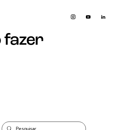
 fazer