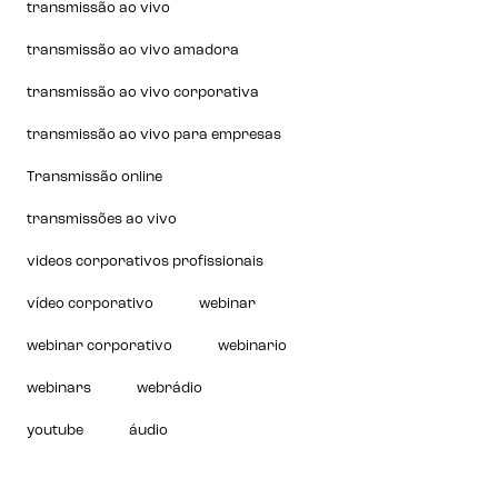
transmissão ao vivo
transmissão ao vivo amadora
transmissão ao vivo corporativa
transmissão ao vivo para empresas
Transmissão online
transmissões ao vivo
videos corporativos profissionais
vídeo corporativo
webinar
webinar corporativo
webinario
webinars
webrádio
youtube
áudio