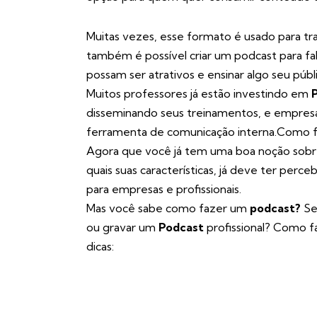
Muitas vezes, esse formato é usado para tra
também é possível criar um podcast para fa
possam ser atrativos e ensinar algo seu públ
Muitos professores já estão investindo em
disseminando seus treinamentos, e empres
ferramenta de comunicação interna.Como fa
Agora que você já tem uma boa noção sob
quais suas características, já deve ter per
para empresas e profissionais.
Mas você sabe como fazer um
podcast?
Se
ou gravar um
Podcast
profissional? Como f
dicas: