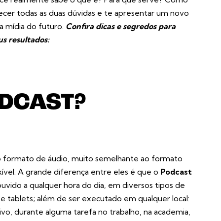
ecer todas as duas dúvidas e te apresentar um novo
a mídia do futuro.
Confira dicas e segredos para
us resultados:
ODCAST?
 formato de áudio, muito semelhante ao formato
ível. A grande diferença entre eles é que o
Podcast
ouvido a qualquer hora do dia, em diversos tipos de
e tablets; além de ser executado em qualquer local:
vo, durante alguma tarefa no trabalho, na academia,