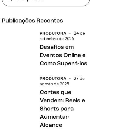
Publicações Recentes
24 de
PRODUTORA
setembro de 2025
Desafios em
Eventos Online e
Como Superá-los
27 de
PRODUTORA
agosto de 2025
Cortes que
Vendem: Reels e
Shorts para
Aumentar
Alcance