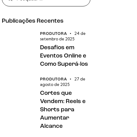
Publicações Recentes
24 de
PRODUTORA
setembro de 2025
Desafios em
Eventos Online e
Como Superá-los
27 de
PRODUTORA
agosto de 2025
Cortes que
Vendem: Reels e
Shorts para
Aumentar
Alcance