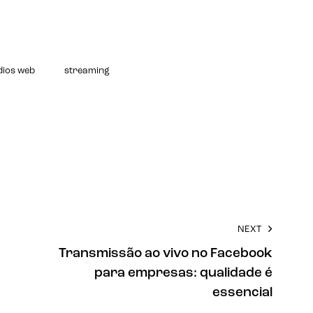
dios web
streaming
NEXT
Transmissão ao vivo no Facebook
para empresas: qualidade é
essencial