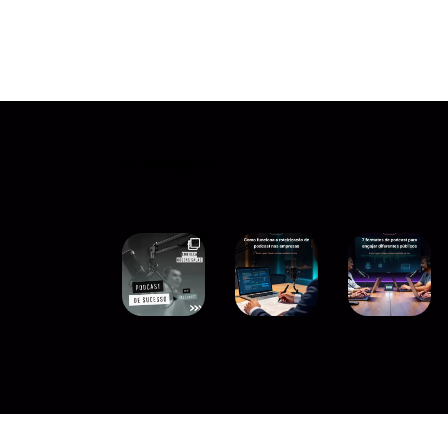
Instagram