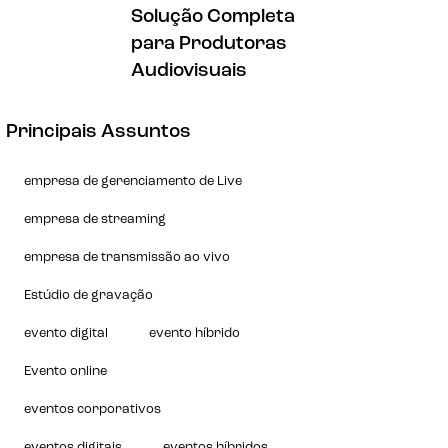
Solução Completa
para Produtoras
Audiovisuais
Principais Assuntos
empresa de gerenciamento de Live
empresa de streaming
empresa de transmissão ao vivo
Estúdio de gravação
evento digital
evento híbrido
Evento online
eventos corporativos
eventos digitais
eventos híbridos