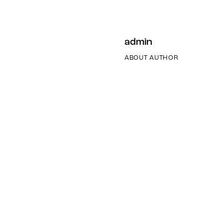
admin
ABOUT AUTHOR