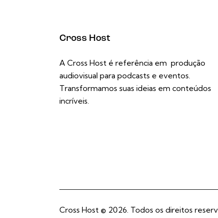
Cross Host
A Cross Host é referência em produção
audiovisual para podcasts e eventos.
Transformamos suas ideias em conteúdos
incríveis.
Cross Host
© 2026. Todos os direitos reserv