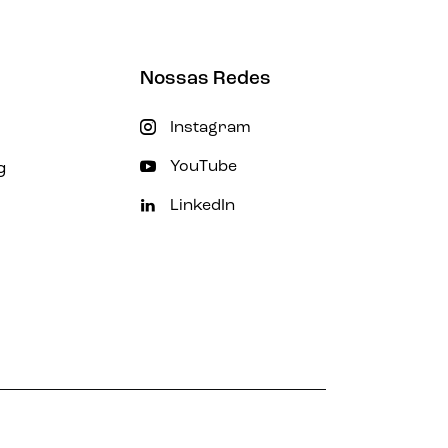
Nossas Redes
Instagram
g
YouTube
LinkedIn