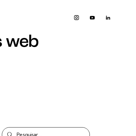
s web