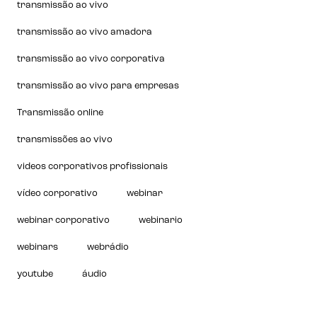
transmissão ao vivo
transmissão ao vivo amadora
transmissão ao vivo corporativa
transmissão ao vivo para empresas
Transmissão online
transmissões ao vivo
videos corporativos profissionais
vídeo corporativo
webinar
webinar corporativo
webinario
webinars
webrádio
youtube
áudio