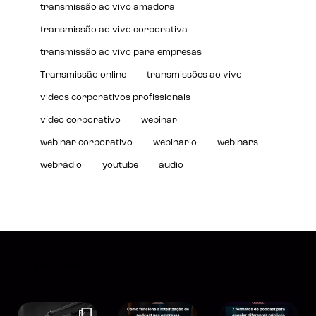
transmissão ao vivo amadora
transmissão ao vivo corporativa
transmissão ao vivo para empresas
Transmissão online
transmissões ao vivo
videos corporativos profissionais
vídeo corporativo
webinar
webinar corporativo
webinario
webinars
webrádio
youtube
áudio
Instagram