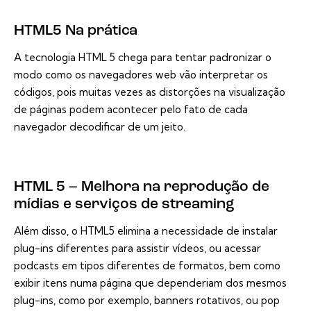
HTML5 Na prática
A tecnologia HTML 5 chega para tentar padronizar o
modo como os navegadores web vão interpretar os
códigos, pois muitas vezes as distorções na visualização
de páginas podem acontecer pelo fato de cada
navegador decodificar de um jeito.
HTML 5 – Melhora na reprodução de
mídias e serviços de streaming
Além disso, o HTML5 elimina a necessidade de instalar
plug-ins diferentes para assistir vídeos, ou acessar
podcasts em tipos diferentes de formatos, bem como
exibir itens numa página que dependeriam dos mesmos
plug-ins, como por exemplo, banners rotativos, ou pop