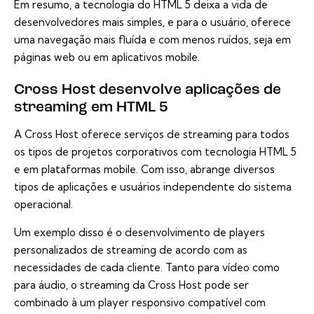
Em resumo, a tecnologia do HTML 5 deixa a vida de
desenvolvedores mais simples, e para o usuário, oferece
uma navegação mais fluída e com menos ruídos, seja em
páginas web ou em aplicativos mobile.
Cross Host desenvolve aplicações de
streaming em HTML 5
A Cross Host oferece serviços de streaming para todos
os tipos de projetos corporativos com tecnologia HTML 5
e em plataformas mobile. Com isso, abrange diversos
tipos de aplicações e usuários independente do sistema
operacional.
Um exemplo disso é o desenvolvimento de players
personalizados de streaming de acordo com as
necessidades de cada cliente. Tanto para vídeo como
para áudio, o streaming da Cross Host pode ser
combinado à um player responsivo compatível com