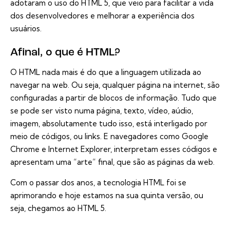
adotaram o uso do HTML 5, que veio para facilitar a vida
dos desenvolvedores e melhorar a experiência dos
usuários.
Afinal, o que é HTML?
O HTML nada mais é do que a linguagem utilizada ao
navegar na web. Ou seja, qualquer página na internet, são
configuradas a partir de blocos de informação. Tudo que
se pode ser visto numa página, texto, vídeo, aúdio,
imagem, absolutamente tudo isso, está interligado por
meio de códigos, ou links. E navegadores como Google
Chrome e Internet Explorer, interpretam esses códigos e
apresentam uma “arte” final, que são as páginas da web.
Com o passar dos anos, a tecnologia HTML foi se
aprimorando e hoje estamos na sua quinta versão, ou
seja, chegamos ao HTML 5.