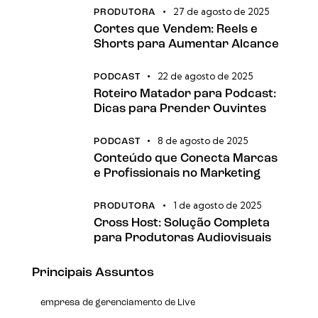
27 de agosto de 2025
PRODUTORA
Cortes que Vendem: Reels e
Shorts para Aumentar Alcance
22 de agosto de 2025
PODCAST
Roteiro Matador para Podcast:
Dicas para Prender Ouvintes
8 de agosto de 2025
PODCAST
Conteúdo que Conecta Marcas
e Profissionais no Marketing
1 de agosto de 2025
PRODUTORA
Cross Host: Solução Completa
para Produtoras Audiovisuais
Principais Assuntos
empresa de gerenciamento de Live