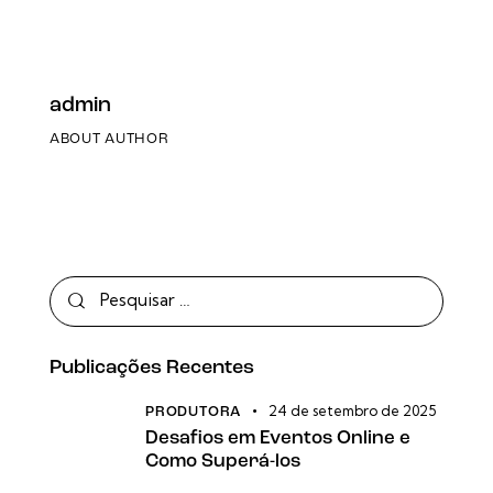
admin
ABOUT AUTHOR
Publicações Recentes
24 de setembro de 2025
PRODUTORA
Desafios em Eventos Online e
Como Superá-los