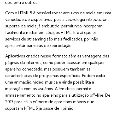
ups, entre outros.
Com o HTML 5 é possível rodar arquivos de mídia em uma
variedade de dispositivos, pois a tecnologia introduz um
suporte de mídia já embutido, permitindo incorporar
facilmente mídias em códigos HTML. E é aí que os
serviços de
streaming
são mais facilitados, por não
apresentar barreiras de reprodução.
Aplicativos criados nesse formato têm as vantagens das
páginas da internet, como poder acessar em qualquer
aparelho conectado, mas possuem também as
características de programas específicos. Podem exibir
uma animação, vídeo, música e ainda possibilita a
interação com os usuários. Além disso, permite
armazenamento no aparelho para a utilização off-line. De
2013 para cá, o número de aparelhos móveis que
suportam HTML 5 já passe de 1 bilhão