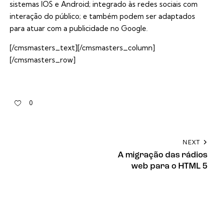
sistemas IOS e Android; integrado às redes sociais com
interação do público; e também podem ser adaptados
para atuar com a publicidade no Google.
[/cmsmasters_text][/cmsmasters_column]
[/cmsmasters_row]
0
NEXT
A migração das rádios
web para o HTML 5