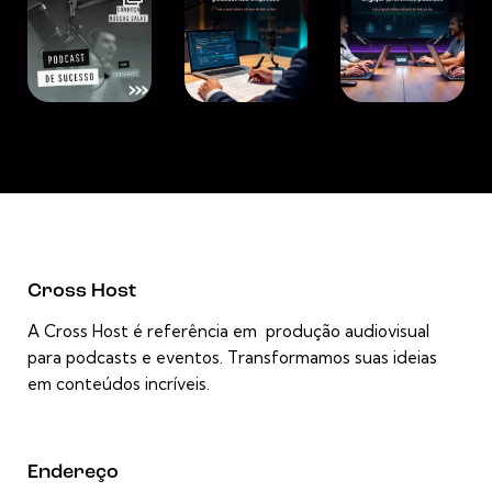
Cross Host
A Cross Host é referência em produção audiovisual
para podcasts e eventos. Transformamos suas ideias
em conteúdos incríveis.
Endereço