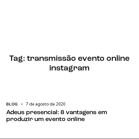
Tag: transmissão evento online
instagram
7 de agosto de 2020
BLOG
Adeus presencial: 8 vantagens em
produzir um evento online