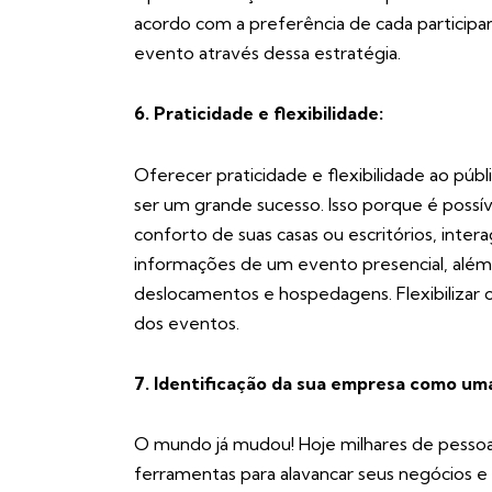
acordo com a preferência de cada participa
evento através dessa estratégia.
6. Praticidade e flexibilidade:
Oferecer praticidade e flexibilidade ao púb
ser um grande sucesso. Isso porque é pos
conforto de suas casas ou escritórios, inter
informações de um evento presencial, além 
deslocamentos e hospedagens. Flexibiliza
dos eventos.
7. Identificação da sua empresa como uma
O mundo já mudou! Hoje milhares de pessoa
ferramentas para alavancar seus negócios 