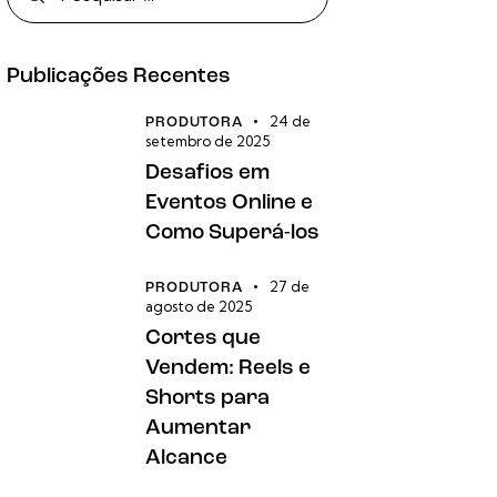
Publicações Recentes
24 de
PRODUTORA
setembro de 2025
Desafios em
Eventos Online e
Como Superá-los
27 de
PRODUTORA
agosto de 2025
Cortes que
Vendem: Reels e
Shorts para
Aumentar
Alcance