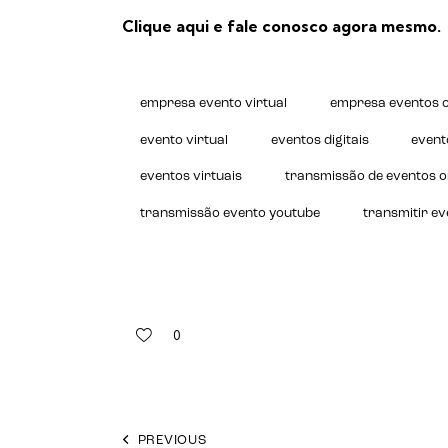
Clique aqui
e fale conosco agora mesmo.
empresa evento virtual
empresa eventos o
evento virtual
eventos digitais
event
eventos virtuais
transmissão de eventos o
transmissão evento youtube
transmitir ev
0
PREVIOUS