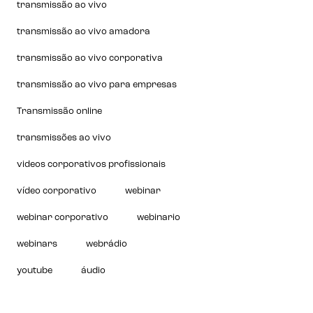
transmissão ao vivo
transmissão ao vivo amadora
transmissão ao vivo corporativa
transmissão ao vivo para empresas
Transmissão online
transmissões ao vivo
videos corporativos profissionais
vídeo corporativo
webinar
webinar corporativo
webinario
webinars
webrádio
youtube
áudio