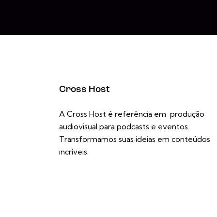
Cross Host
A Cross Host é referência em produção
audiovisual para podcasts e eventos.
Transformamos suas ideias em conteúdos
incríveis.