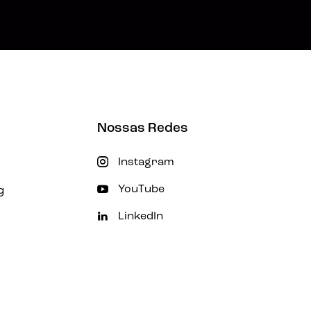
Nossas Redes
Instagram
g
YouTube
LinkedIn