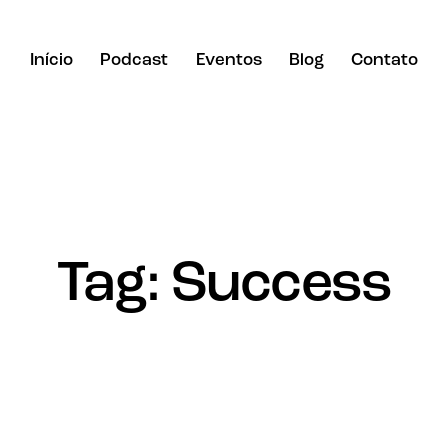
Início
Podcast
Eventos
Blog
Contato
Tag: Success