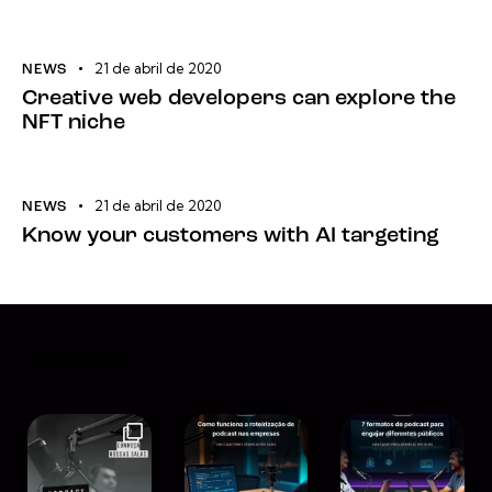
21 de abril de 2020
NEWS
Creative web developers can explore the
NFT niche
21 de abril de 2020
NEWS
Know your customers with AI targeting
Instagram