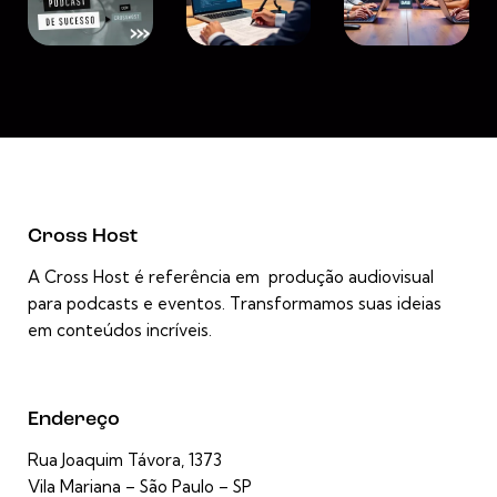
Cross Host
A Cross Host é referência em produção audiovisual
para podcasts e eventos. Transformamos suas ideias
em conteúdos incríveis.
Endereço
Rua Joaquim Távora, 1373
Vila Mariana – São Paulo – SP