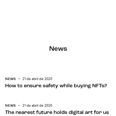
News
21 de abril de 2020
NEWS
How to ensure safety while buying NFTs?
21 de abril de 2020
NEWS
The nearest future holds digital art for us