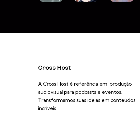
Cross Host
A Cross Host é referência em produção
audiovisual para podcasts e eventos.
Transformamos suas ideias em conteúdos
incríveis.