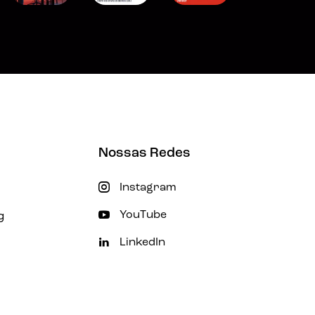
Nossas Redes
Instagram
g
YouTube
LinkedIn