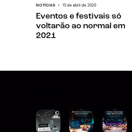
15 de abril de 2020
NOTÍCIAS
Eventos e festivais só
voltarão ao normal em
2021
Instagram