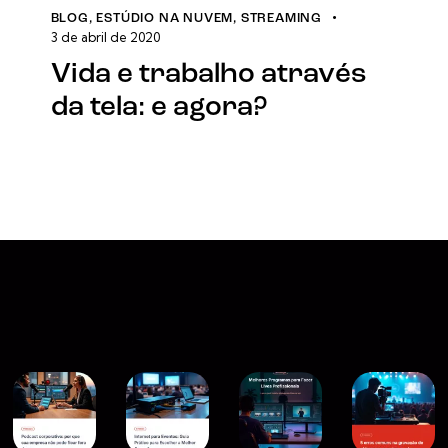
BLOG
,
ESTÚDIO NA NUVEM
,
STREAMING
3 de abril de 2020
Vida e trabalho através
da tela: e agora?