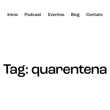
Início
Podcast
Eventos
Blog
Contato
Tag: quarentena