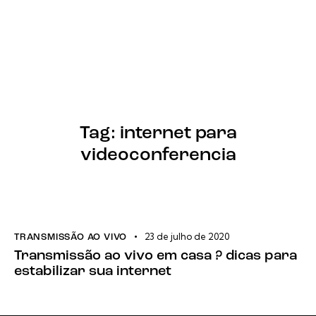
Tag: internet para
videoconferencia
23 de julho de 2020
TRANSMISSÃO AO VIVO
Transmissão ao vivo em casa ? dicas para
estabilizar sua internet