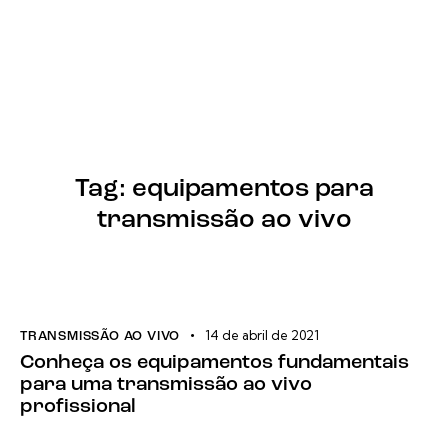
Tag: equipamentos para
transmissão ao vivo
14 de abril de 2021
TRANSMISSÃO AO VIVO
Conheça os equipamentos fundamentais
para uma transmissão ao vivo
profissional