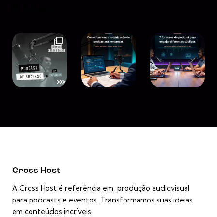
Instagram
Cross Host
A Cross Host é referência em produção audiovisual
para podcasts e eventos. Transformamos suas ideias
em conteúdos incríveis.