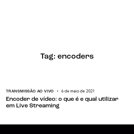
Tag: encoders
6 de maio de 2021
TRANSMISSÃO AO VIVO
Encoder de vídeo: o que é e qual utilizar
em Live Streaming