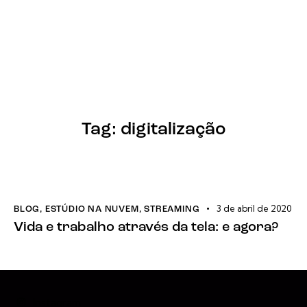
Tag: digitalização
3 de abril de 2020
BLOG
,
ESTÚDIO NA NUVEM
,
STREAMING
Vida e trabalho através da tela: e agora?
Instagram