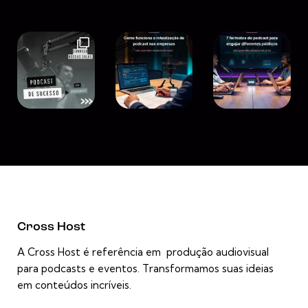
Cross Host
A Cross Host é referência em produção audiovisual
para podcasts e eventos. Transformamos suas ideias
em conteúdos incríveis.