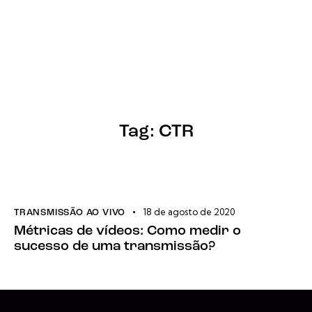
Tag: CTR
18 de agosto de 2020
TRANSMISSÃO AO VIVO
Métricas de vídeos: Como medir o
sucesso de uma transmissão?