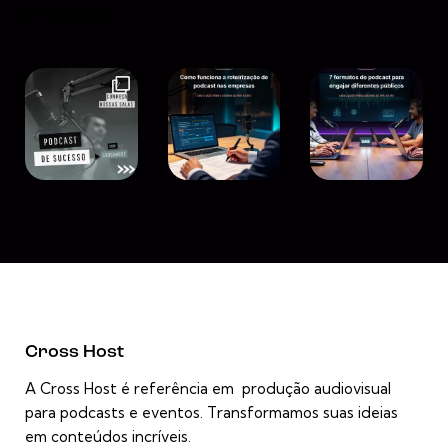
Instagram
Cross Host
A Cross Host é referência em produção audiovisual
para podcasts e eventos. Transformamos suas ideias
em conteúdos incríveis.