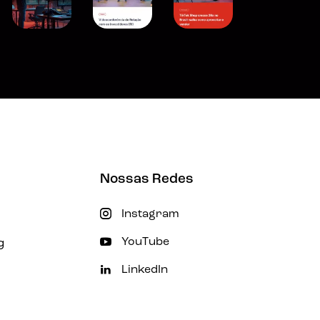
Nossas Redes
Instagram
g
YouTube
LinkedIn