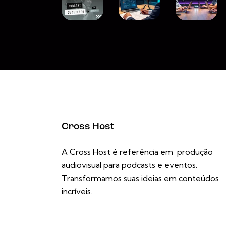
Cross Host
A Cross Host é referência em produção
audiovisual para podcasts e eventos.
Transformamos suas ideias em conteúdos
incríveis.