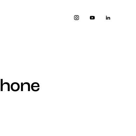
phone