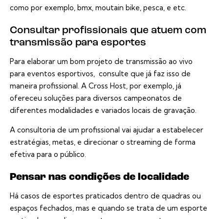
como por exemplo, bmx, moutain bike, pesca, e etc.
Consultar profissionais que atuem com
transmissão para esportes
Para elaborar um bom projeto de transmissão ao vivo
para eventos esportivos, consulte que já faz isso de
maneira profissional. A Cross Host, por exemplo, já
ofereceu soluções para diversos campeonatos de
diferentes modalidades e variados locais de gravação.
A consultoria de um profissional vai ajudar a estabelecer
estratégias, metas, e direcionar o streaming de forma
efetiva para o público.
Pensar nas condições de localidade
Há casos de esportes praticados dentro de quadras ou
espaços fechados, mas e quando se trata de um esporte