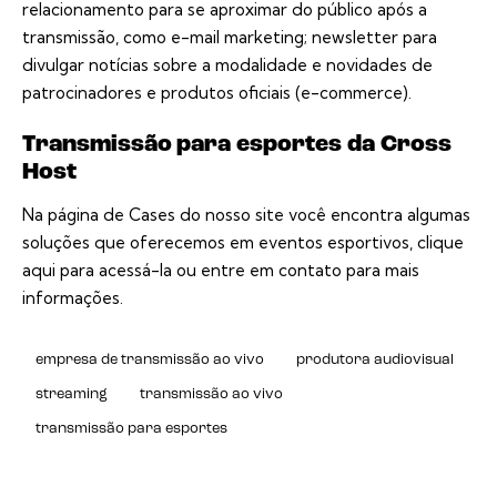
relacionamento para se aproximar do público após a
transmissão, como e-mail marketing; newsletter para
divulgar notícias sobre a modalidade e novidades de
patrocinadores e produtos oficiais (e-commerce).
Transmissão para esportes da Cross
Host
Na página de Cases do nosso site você encontra algumas
soluções que oferecemos em eventos esportivos,
clique
aqui
para acessá-la ou entre
em contato
para mais
informações.
empresa de transmissão ao vivo
produtora audiovisual
streaming
transmissão ao vivo
transmissão para esportes