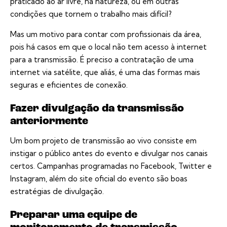
praticado ao ar livre, na natureza, ou em outras
condições que tornem o trabalho mais difícil?
Mas um motivo para contar com profissionais da área,
pois há casos em que o local não tem acesso à internet
para a transmissão. É preciso a contratação de uma
internet via satélite, que aliás, é uma das formas mais
seguras e eficientes de conexão.
Fazer divulgação da transmissão
anteriormente
Um bom projeto de transmissão ao vivo consiste em
instigar o público antes do evento e divulgar nos canais
certos. Campanhas programadas no Facebook, Twitter e
Instagram, além do site oficial do evento são boas
estratégias de divulgação.
Preparar uma equipe de