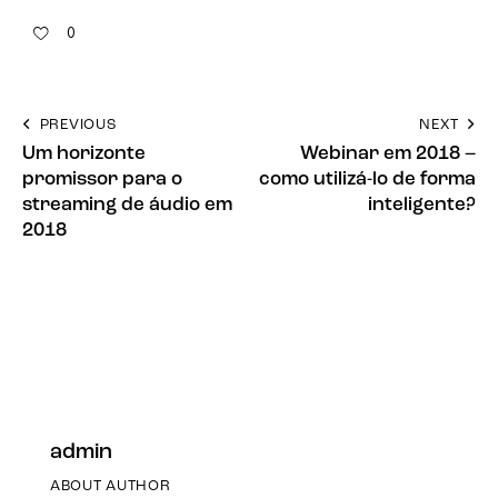
0
PREVIOUS
NEXT
Um horizonte
Webinar em 2018 –
promissor para o
como utilizá-lo de forma
streaming de áudio em
inteligente?
2018
admin
ABOUT AUTHOR