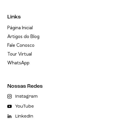
Links
Página Inicial
Artigos do Blog
Fale Conosco
Tour Virtual
WhatsApp
Nossas Redes
Instagram
YouTube
LinkedIn