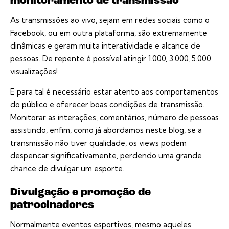
monitoramento de transmissão
As transmissões ao vivo, sejam em redes sociais como o
Facebook, ou em outra plataforma, são extremamente
dinâmicas e geram muita interatividade e alcance de
pessoas. De repente é possível atingir 1.000, 3.000, 5.000
visualizações!
E para tal é necessário estar atento aos comportamentos
do público e oferecer boas condições de transmissão.
Monitorar as interações, comentários, número de pessoas
assistindo, enfim, como já abordamos neste blog, se a
transmissão não tiver qualidade, os views podem
despencar significativamente, perdendo uma grande
chance de divulgar um esporte.
Divulgação e promoção de
patrocinadores
Normalmente eventos esportivos, mesmo aqueles