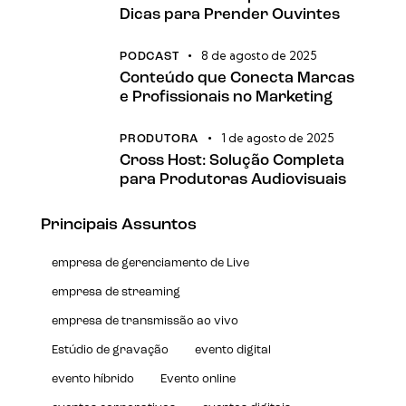
Dicas para Prender Ouvintes
8 de agosto de 2025
PODCAST
Conteúdo que Conecta Marcas
e Profissionais no Marketing
1 de agosto de 2025
PRODUTORA
Cross Host: Solução Completa
para Produtoras Audiovisuais
Principais Assuntos
empresa de gerenciamento de Live
empresa de streaming
empresa de transmissão ao vivo
Estúdio de gravação
evento digital
evento híbrido
Evento online