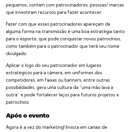
pequenos, contam com patrocinadores, pessoas/ marcas
que investiram recursos para fazer acontecer.
Fazer com que esses patrocinadores apareçam de
alguma forma na transmissão é uma boa estratégia tanto
para o esporte, que pode conquistar novos patrocínios,
como também para o patrocinador que terá seu nome
divulgado.
Aplicar o logo do seu patrocinador em lugares
estratégicos para a câmera, em uniformes dos
competidores, em faixas ou banners, entre outras
possibilidades, gera uma cultura da “uma mão lava a
outra” e pode fortalecer laços para futuros projetos e
patrocínios.
Após o evento
Agora é a vez do marketing! Invista em canais de