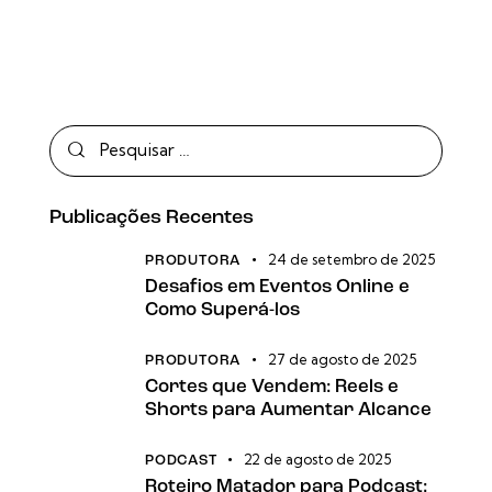
Publicações Recentes
24 de setembro de 2025
PRODUTORA
Desafios em Eventos Online e
Como Superá-los
27 de agosto de 2025
PRODUTORA
Cortes que Vendem: Reels e
Shorts para Aumentar Alcance
22 de agosto de 2025
PODCAST
Roteiro Matador para Podcast: