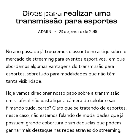
PRODUTORA
STREAMING
Dicas para realizar uma
transmissão para esportes
23 de janeiro de 2018
ADMIN
No ano passado já trouxemos o assunto no artigo sobre o
mercado de streaming para eventos esportivos
, em que
abordamos algumas vantagens do transmissão para
esportes, sobretudo para modalidades que não têm
tanta visibilidade.
Hoje vamos direcionar nosso papo sobre a transmissão
em si, afinal, não basta ligar a câmera do celular e sair
filmando tudo, certo? Claro que se tratando de esportes,
neste caso, não estamos falando de modalidades que já
possuem grande cobertura e sim daquelas que podem
ganhar mais destaque nas redes através do
streaming
,