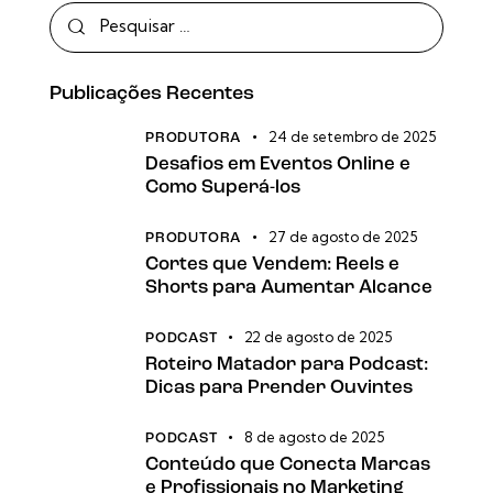
Publicações Recentes
24 de setembro de 2025
PRODUTORA
Desafios em Eventos Online e
Como Superá-los
27 de agosto de 2025
PRODUTORA
Cortes que Vendem: Reels e
Shorts para Aumentar Alcance
22 de agosto de 2025
PODCAST
Roteiro Matador para Podcast:
Dicas para Prender Ouvintes
8 de agosto de 2025
PODCAST
Conteúdo que Conecta Marcas
e Profissionais no Marketing