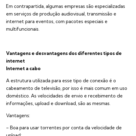
Em contrapartida, algumas empresas são especializadas
em serviços de produção audiovisual, transmissão e
internet para eventos
, com pacotes especiais e
multifuncionais.
Vantagens e desvantagens dos diferentes tipos de
internet
Internet a cabo
A estrutura utilizada para esse tipo de conexão é o
cabeamento de televisão, por isso é mais comum em uso
doméstico. As velocidades de envio e recebimento de
informações, upload e download, são as mesmas.
Vantagens:
– Boa para usar torrentes por conta da velocidade de
upload;