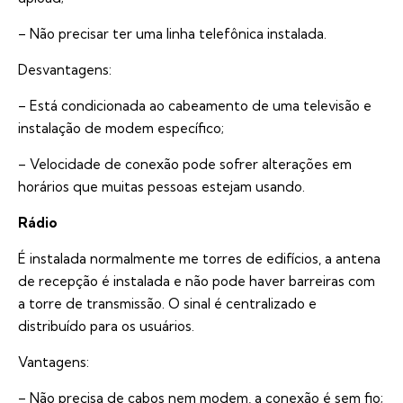
– Não precisar ter uma linha telefônica instalada.
Desvantagens:
– Está condicionada ao cabeamento de uma televisão e
instalação de modem específico;
– Velocidade de conexão pode sofrer alterações em
horários que muitas pessoas estejam usando.
Rádio
É instalada normalmente me torres de edifícios, a antena
de recepção é instalada e não pode haver barreiras com
a torre de transmissão. O sinal é centralizado e
distribuído para os usuários.
Vantagens:
– Não precisa de cabos nem modem, a conexão é sem fio;