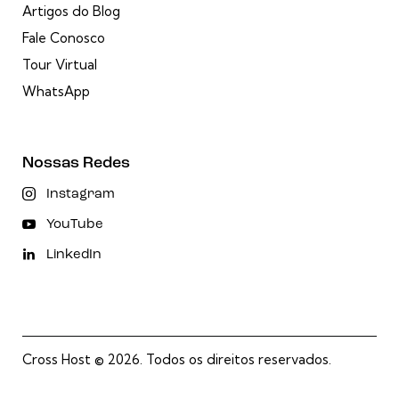
Artigos do Blog
Fale Conosco
Tour Virtual
WhatsApp
Nossas Redes
Instagram
YouTube
LinkedIn
Cross Host
© 2026. Todos os direitos reservados.