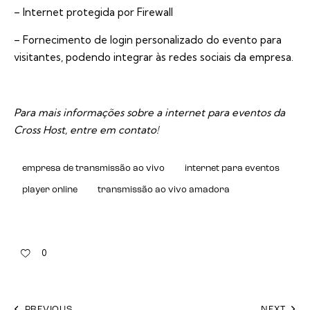
– Internet protegida por Firewall
– Fornecimento de login personalizado do evento para
visitantes, podendo integrar às redes sociais da empresa.
Para mais informações sobre a
internet para eventos
da
Cross Host,
entre em contato
!
empresa de transmissão ao vivo
internet para eventos
player online
transmissão ao vivo amadora
0
PREVIOUS
NEXT