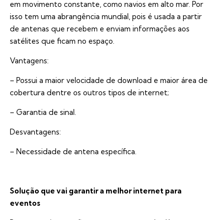
em movimento constante, como navios em alto mar. Por
isso tem uma abrangência mundial, pois é usada a partir
de antenas que recebem e enviam informações aos
satélites que ficam no espaço.
Vantagens:
– Possui a maior velocidade de download e maior área de
cobertura dentre os outros tipos de internet;
– Garantia de sinal.
Desvantagens:
– Necessidade de antena específica.
Solução que vai garantir a melhor internet para
eventos