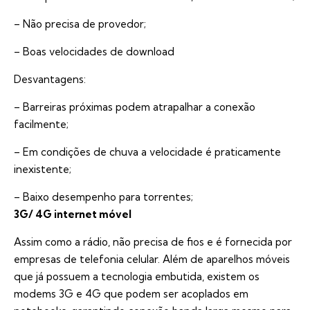
– Não precisa de provedor;
– Boas velocidades de download
Desvantagens:
– Barreiras próximas podem atrapalhar a conexão
facilmente;
– Em condições de chuva a velocidade é praticamente
inexistente;
– Baixo desempenho para torrentes;
3G/ 4G internet móvel
Assim como a rádio, não precisa de fios e é fornecida por
empresas de telefonia celular. Além de aparelhos móveis
que já possuem a tecnologia embutida, existem os
modems 3G e 4G que podem ser acoplados em