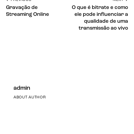
Gravação de
O que é bitrate e como
Streaming Online
ele pode influenciar a
qualidade de uma
transmissão ao vivo
admin
ABOUT AUTHOR