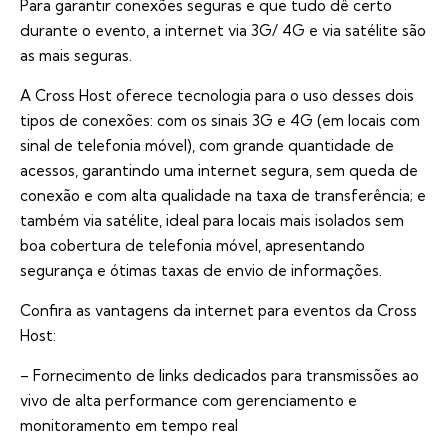
Para garantir conexões seguras e que tudo dê certo
durante o evento, a internet via 3G/ 4G e via satélite são
as mais seguras.
A Cross Host oferece tecnologia para o uso desses dois
tipos de conexões: com os sinais 3G e 4G (em locais com
sinal de telefonia móvel), com grande quantidade de
acessos, garantindo uma internet segura, sem queda de
conexão e com alta qualidade na taxa de transferência; e
também via satélite, ideal para locais mais isolados sem
boa cobertura de telefonia móvel, apresentando
segurança e ótimas taxas de envio de informações.
Confira as vantagens da internet para eventos da Cross
Host:
– Fornecimento de links dedicados para transmissões ao
vivo de alta performance com gerenciamento e
monitoramento em tempo real