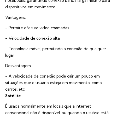
notebooks, garantindo conexão banda larga mesmo para
dispositivos em movimento.
Vantagens:
– Permite efetuar vídeo chamadas
– Velocidade de conexão alta
– Tecnologia móvel, permitindo a conexão de qualquer
lugar
Desvantagem
– A velocidade de conexão pode cair um pouco em
situações que o usuário esteja em movimento, como
carros, etc.
Satélite
É usada normalmente em locais que a internet
convencional não é disponível, ou quando o usuário está