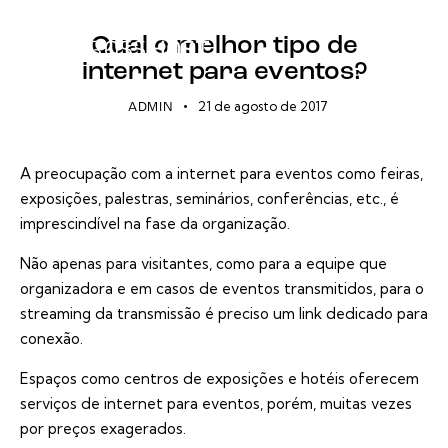
EVENTOS ONLINE
STREAMING
Qual o melhor tipo de
internet para eventos?
21 de agosto de 2017
ADMIN
A preocupação com a internet para eventos como feiras,
exposições, palestras, seminários, conferências, etc., é
imprescindível na fase da organização.
Não apenas para visitantes, como para a equipe que
organizadora e em casos de eventos transmitidos, para o
streaming
da transmissão é preciso um link dedicado para
conexão.
Espaços como centros de exposições e hotéis oferecem
serviços de internet para eventos, porém, muitas vezes
por preços exagerados.