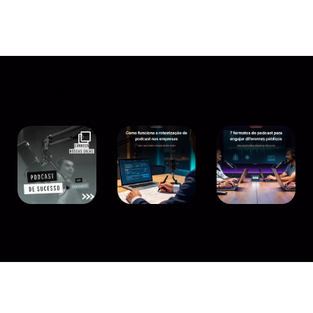
Instagram