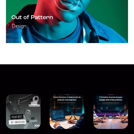
Out of Pattern
Design
Instagram