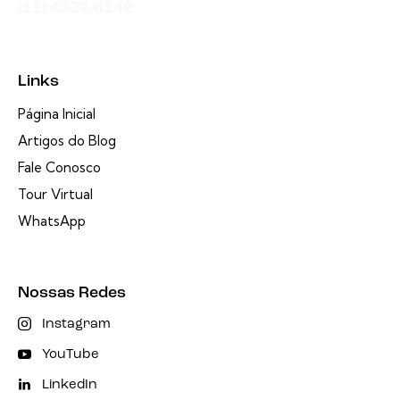
(11) 4332-6142
Links
Página Inicial
Artigos do Blog
Fale Conosco
Tour Virtual
WhatsApp
Nossas Redes
Instagram
YouTube
LinkedIn