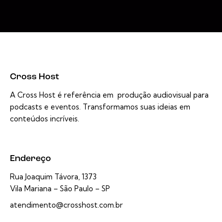
Cross Host
A Cross Host é referência em produção audiovisual para
podcasts e eventos. Transformamos suas ideias em
conteúdos incríveis.
Endereço
Rua Joaquim Távora, 1373
Vila Mariana – São Paulo – SP
atendimento@crosshost.com.br