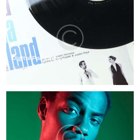
Digital Paintings
Design