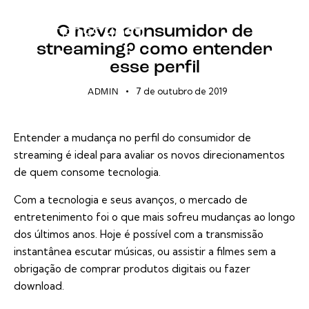
STREAMING
O novo consumidor de
streaming? como entender
esse perfil
7 de outubro de 2019
ADMIN
Entender a mudança no perfil do consumidor de
streaming é ideal para avaliar os novos direcionamentos
de quem consome tecnologia.
Com a tecnologia e seus avanços, o mercado de
entretenimento foi o que mais sofreu mudanças ao longo
dos últimos anos. Hoje é possível com a transmissão
instantânea escutar músicas, ou assistir a filmes sem a
obrigação de comprar produtos digitais ou fazer
download.