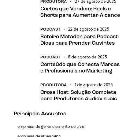
27 de agosto de 2025
PRODUTORA
Cortes que Vendem: Reels e
Shorts para Aumentar Alcance
22 de agosto de 2025
PODCAST
Roteiro Matador para Podcast:
Dicas para Prender Ouvintes
8 de agosto de 2025
PODCAST
Conteúdo que Conecta Marcas
e Profissionais no Marketing
1 de agosto de 2025
PRODUTORA
Cross Host: Solução Completa
para Produtoras Audiovisuais
Principais Assuntos
empresa de gerenciamento de Live
empresa de streaming