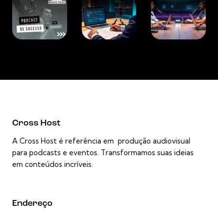
Cross Host
A Cross Host é referência em produção audiovisual
para podcasts e eventos. Transformamos suas ideias
em conteúdos incríveis.
Endereço