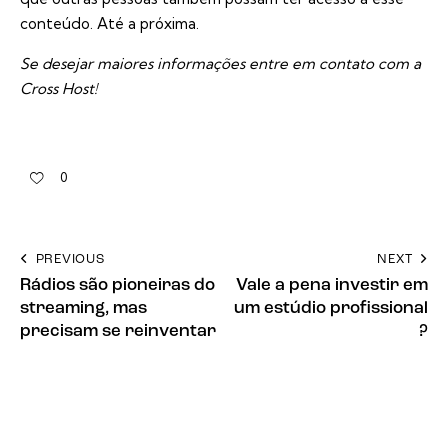
conteúdo. Até a próxima.
Se desejar maiores informações entre em
contato com a
Cross Host
!
0
PREVIOUS
NEXT
Rádios são pioneiras do
Vale a pena investir em
streaming, mas
um estúdio profissional
precisam se reinventar
?