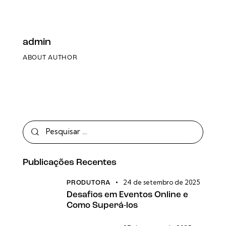
admin
ABOUT AUTHOR
Publicações Recentes
24 de setembro de 2025
PRODUTORA
Desafios em Eventos Online e
Como Superá-los