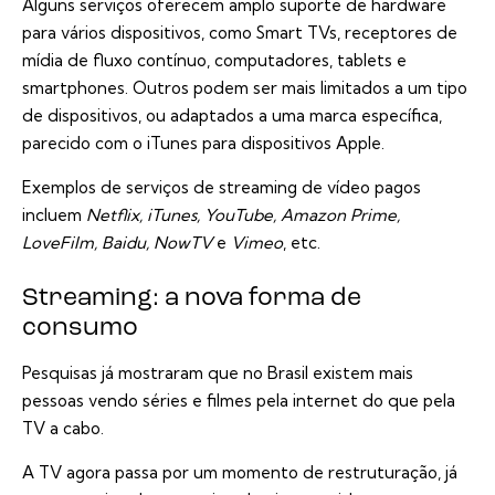
Alguns serviços oferecem amplo suporte de hardware
para vários dispositivos, como Smart TVs, receptores de
mídia de fluxo contínuo, computadores, tablets e
smartphones. Outros podem ser mais limitados a um tipo
de dispositivos, ou adaptados a uma marca específica,
parecido com o iTunes para dispositivos Apple.
Exemplos de serviços de streaming de vídeo pagos
incluem
Netflix, iTunes, YouTube, Amazon Prime,
LoveFilm, Baidu, NowTV
e
Vimeo
, etc.
Streaming: a nova forma de
consumo
Pesquisas já mostraram que no Brasil existem mais
pessoas vendo séries e filmes pela internet do que pela
TV a cabo.
A TV agora passa por um momento de restruturação, já