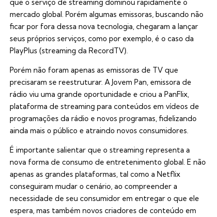
que o serviço de streaming dominou rapidamente o
mercado global. Porém algumas emissoras, buscando não
ficar por fora dessa nova tecnologia, chegaram a lançar
seus próprios serviços, como por exemplo, é o caso da
PlayPlus (streaming da RecordTV).
Porém não foram apenas as emissoras de TV que
precisaram se reestruturar. A Jovem Pan, emissora de
rádio viu uma grande oportunidade e criou a PanFlix,
plataforma de streaming para conteúdos em vídeos de
programações da rádio e novos programas, fidelizando
ainda mais o público e atraindo novos consumidores.
É importante salientar que o streaming representa a
nova forma de consumo de entretenimento global. E não
apenas as grandes plataformas, tal como a Netflix
conseguiram mudar o cenário, ao compreender a
necessidade de seu consumidor em entregar o que ele
espera, mas também novos criadores de conteúdo em