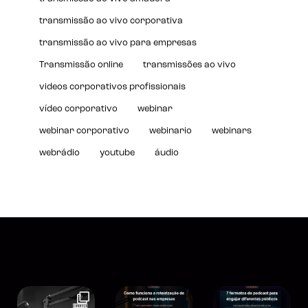
transmissão ao vivo corporativa
transmissão ao vivo para empresas
Transmissão online
transmissões ao vivo
videos corporativos profissionais
vídeo corporativo
webinar
webinar corporativo
webinario
webinars
webrádio
youtube
áudio
Instagram