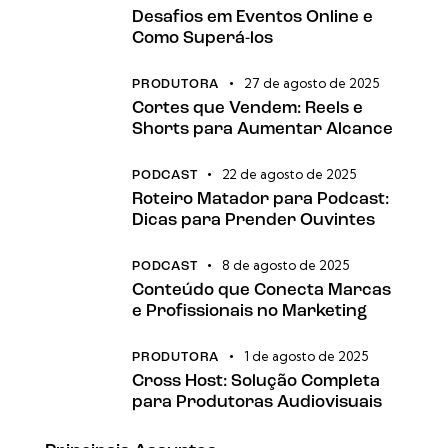
Desafios em Eventos Online e
Como Superá-los
27 de agosto de 2025
PRODUTORA
Cortes que Vendem: Reels e
Shorts para Aumentar Alcance
22 de agosto de 2025
PODCAST
Roteiro Matador para Podcast:
Dicas para Prender Ouvintes
8 de agosto de 2025
PODCAST
Conteúdo que Conecta Marcas
e Profissionais no Marketing
1 de agosto de 2025
PRODUTORA
Cross Host: Solução Completa
para Produtoras Audiovisuais