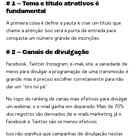
# 1 – Tema e título atrativos é
fundamental
A primeira coisa é definir a pauta e criar um título que
chame a atenção. Isso será a porta de entrada para
conquista um número grande de inscrições.
# 2 – Canais de divulgação
Facebook, Twitter, Instagram, e-mail, site, a variedade de
meios para divulgar a programação de uma transmissão é
grande, mas é preciso escolher corretamente para não
dar um “tiro no pé”.
No topo do ranking de canais mais efetivos para divulgar
um webinar, o e-mail ganha em disparado. Mais de 70%
dos registros são derivados de e-mails marketing, já o
Facebook e Twitter são os menos efetivos.
Isso não significa que campanhas de divulgação nestas