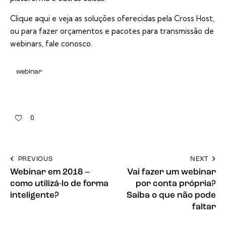
Clique aqui
e veja as soluções oferecidas pela Cross Host,
ou para fazer
orçamentos
e pacotes para transmissão de
webinars,
fale conosco
.
webinar
0
PREVIOUS
NEXT
Webinar em 2018 –
Vai fazer um webinar
como utilizá-lo de forma
por conta própria?
inteligente?
Saiba o que não pode
faltar