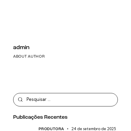
admin
ABOUT AUTHOR
Publicações Recentes
24 de setembro de 2025
PRODUTORA