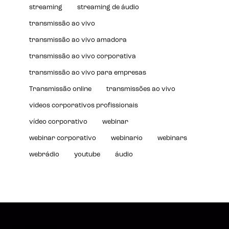
streaming
streaming de áudio
transmissão ao vivo
transmissão ao vivo amadora
transmissão ao vivo corporativa
transmissão ao vivo para empresas
Transmissão online
transmissões ao vivo
videos corporativos profissionais
vídeo corporativo
webinar
webinar corporativo
webinario
webinars
webrádio
youtube
áudio
Instagram