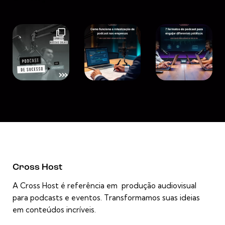
Cross Host
A Cross Host é referência em produção audiovisual
para podcasts e eventos. Transformamos suas ideias
em conteúdos incríveis.