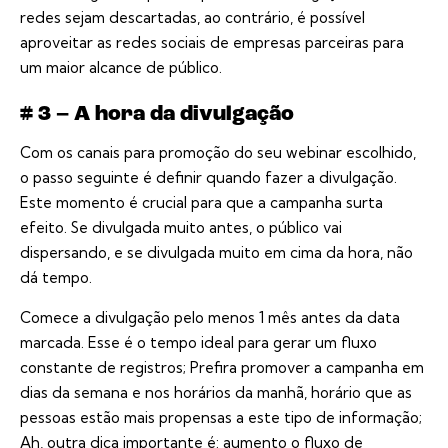
redes sejam descartadas, ao contrário, é possível
aproveitar as redes sociais de empresas parceiras para
um maior alcance de público.
# 3 – A hora da divulgação
Com os canais para promoção do seu webinar escolhido,
o passo seguinte é definir quando fazer a divulgação.
Este momento é crucial para que a campanha surta
efeito. Se divulgada muito antes, o público vai
dispersando, e se divulgada muito em cima da hora, não
dá tempo.
Comece a divulgação pelo menos 1 mês antes da data
marcada. Esse é o tempo ideal para gerar um fluxo
constante de registros; Prefira promover a campanha em
dias da semana e nos horários da manhã, horário que as
pessoas estão mais propensas a este tipo de informação;
Ah, outra dica importante é: aumento o fluxo de