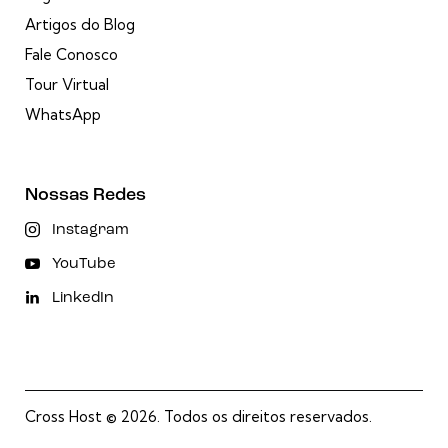
Artigos do Blog
Fale Conosco
Tour Virtual
WhatsApp
Nossas Redes
Instagram
YouTube
LinkedIn
Cross Host
© 2026. Todos os direitos reservados.