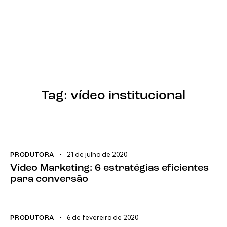
Tag: vídeo institucional
21 de julho de 2020
PRODUTORA
Vídeo Marketing: 6 estratégias eficientes
para conversão
6 de fevereiro de 2020
PRODUTORA