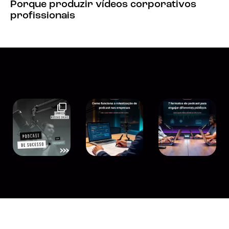
Porque produzir vídeos corporativos
profissionais
Instagram