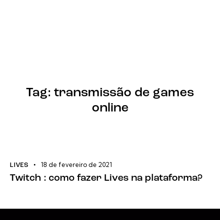
Tag: transmissão de games
online
18 de fevereiro de 2021
LIVES
Twitch : como fazer Lives na plataforma?