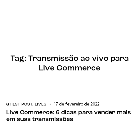
Tag: Transmissão ao vivo para
Live Commerce
17 de fevereiro de 2022
GHEST POST
,
LIVES
Live Commerce: 6 dicas para vender mais
em suas transmissões