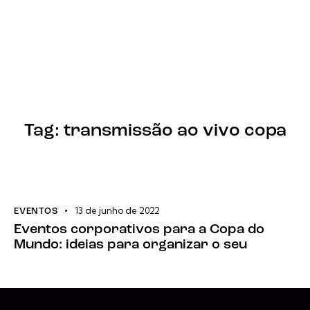
Tag: transmissão ao vivo copa
13 de junho de 2022
EVENTOS
Eventos corporativos para a Copa do
Mundo: ideias para organizar o seu