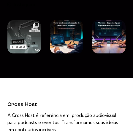
Instagram
Cross Host
A Cross Host é referência em produção audiovisual
para podcasts e eventos. Transformamos suas ideias
em conteúdos incríveis.