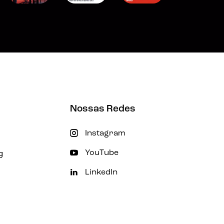
Nossas Redes
Instagram
g
YouTube
LinkedIn