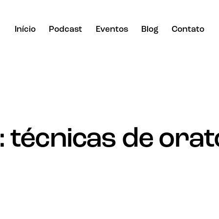
Início
Podcast
Eventos
Blog
Contato
: técnicas de orat