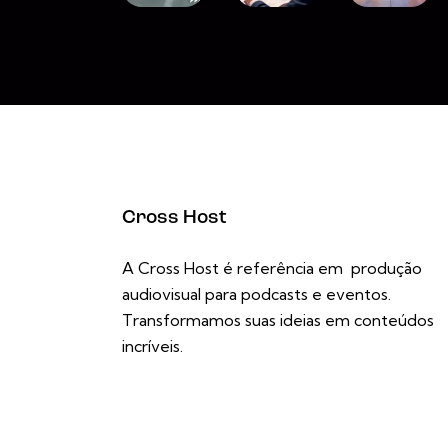
Cross Host
A Cross Host é referência em produção
audiovisual para podcasts e eventos.
Transformamos suas ideias em conteúdos
incríveis.