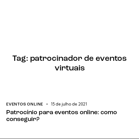
Tag: patrocinador de eventos
virtuais
15 de julho de 2021
EVENTOS ONLINE
Patrocínio para eventos online: como
conseguir?