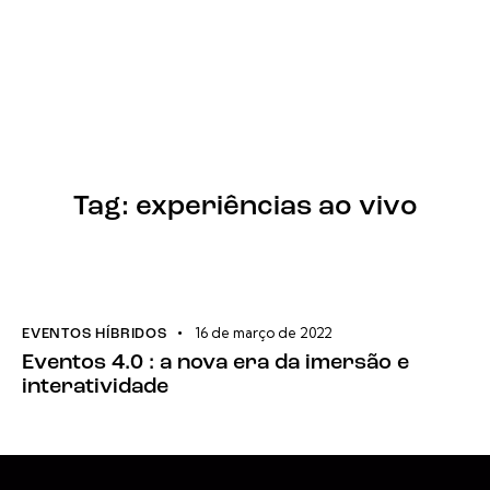
Tag: experiências ao vivo
16 de março de 2022
EVENTOS HÍBRIDOS
Eventos 4.0 : a nova era da imersão e
interatividade