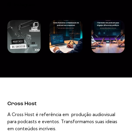
Instagram
Cross Host
A Cross Host é referência em produção audiovisual
para podcasts e eventos. Transformamos suas ideias
em conteúdos incríveis.