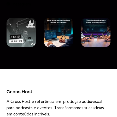
Instagram
Cross Host
A Cross Host é referência em produção audiovisual
para podcasts e eventos. Transformamos suas ideias
em conteúdos incríveis.