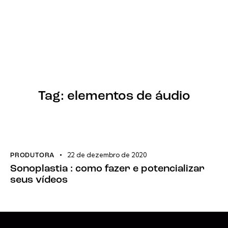
Tag: elementos de áudio
22 de dezembro de 2020
PRODUTORA
Sonoplastia : como fazer e potencializar
seus vídeos