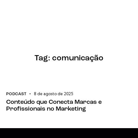
Tag: comunicação
8 de agosto de 2025
PODCAST
Conteúdo que Conecta Marcas e
Profissionais no Marketing