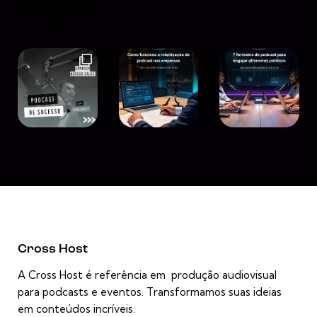
Instagram
Cross Host
A Cross Host é referência em produção audiovisual
para podcasts e eventos. Transformamos suas ideias
em conteúdos incríveis.