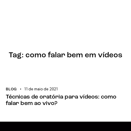
Tag: como falar bem em vídeos
11 de maio de 2021
BLOG
Técnicas de oratória para vídeos: como
falar bem ao vivo?