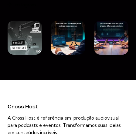
Instagram
Cross Host
A Cross Host é referência em produção audiovisual
para podcasts e eventos. Transformamos suas ideias
em conteúdos incríveis.