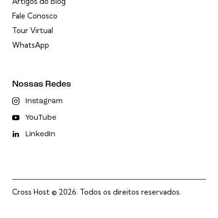
Artigos do Blog
Fale Conosco
Tour Virtual
WhatsApp
Nossas Redes
Instagram
YouTube
LinkedIn
Cross Host
© 2026. Todos os direitos reservados.