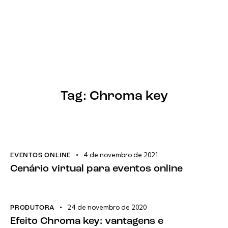
Tag: Chroma key
4 de novembro de 2021
EVENTOS ONLINE
Cenário virtual para eventos online
24 de novembro de 2020
PRODUTORA
Efeito Chroma key: vantagens e