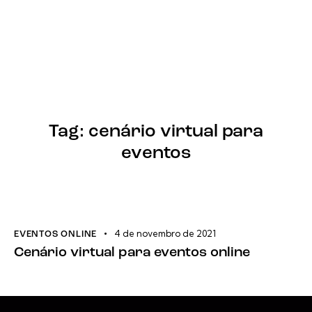
Tag: cenário virtual para
eventos
4 de novembro de 2021
EVENTOS ONLINE
Cenário virtual para eventos online