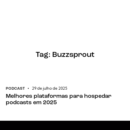
Tag: Buzzsprout
29 de julho de 2025
PODCAST
Melhores plataformas para hospedar
podcasts em 2025