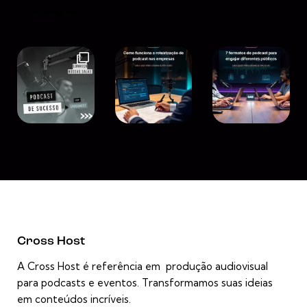
Instagram
Cross Host
A Cross Host é referência em produção audiovisual
para podcasts e eventos. Transformamos suas ideias
em conteúdos incríveis.