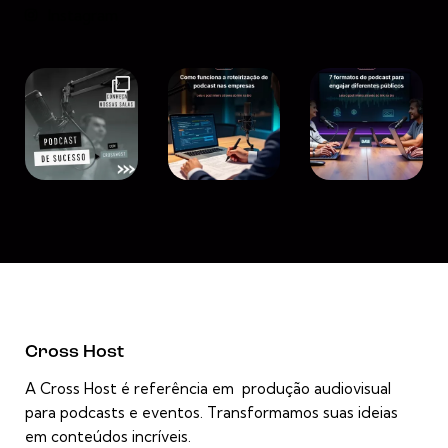
Instagram
Cross Host
A Cross Host é referência em produção audiovisual
para podcasts e eventos. Transformamos suas ideias
em conteúdos incríveis.