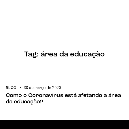
Tag: área da educação
30 de março de 2020
BLOG
Como o Coronavírus está afetando a área
da educação?