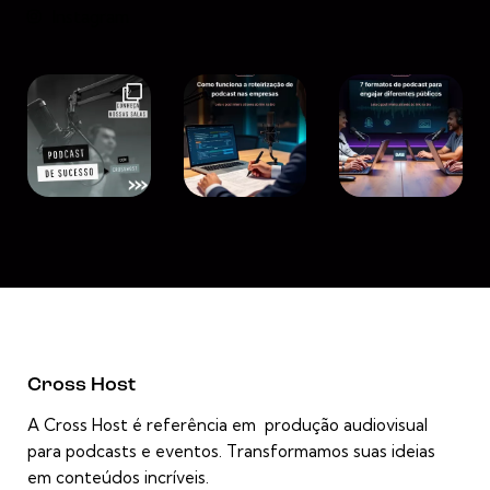
Instagram
Cross Host
A Cross Host é referência em produção audiovisual
para podcasts e eventos. Transformamos suas ideias
em conteúdos incríveis.