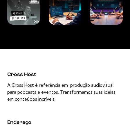
Cross Host
A Cross Host é referência em produção audiovisual
para podcasts e eventos. Transformamos suas ideias
em conteúdos incríveis.
Endereço