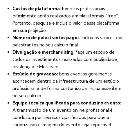
Custos de plataforma:
Eventos profissionais
dificilmente serão realizados em plataformas “free”.
Portanto, pesquise e inclua o valor dessa plataforma
em sua projeção.
Número de palestrantes pagos:
Inclua os valores dos
palestrantes no seu cálculo final.
Divulgação e merchandising:
faça um escopo de
todos os investimentos realizados com publicidade,
divulgação e Merchant.
Estúdio de gravação:
bons eventos geralmente
acontecem dentro da infraestrutura de um estúdio
profissional e de forma customizada. Inclua esse item
no seu cálculo.
Equipe técnica qualificada para conduzir o evento:
A transmissão de um evento online profissional é
conduzida por técnicos qualificados para que a
sonorização e imagem do evento seja impecável.