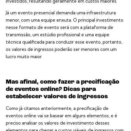
investidos, resultando geralmente em custos maiores.
Já um evento presencial demanda uma infraestrutura
menor, com uma equipe enxuta. O principal investimento
nesse formato de evento será com a plataforma de
transmissão, um estúdio profissional e uma equipe
técnica qualificada para conduzir esse evento, portanto,
os valores de ingressos poderão ser menores com um
lucro muito maior.
Mas afinal, como fazer a precificação
de eventos online? Dicas para
estabelecer valores de ingressos
Como já citamos anteriormente, a precificação de
eventos online vai se basear em alguns elementos, e é
preciso analisar os valores de investimento desses
elementos para chegar a custos viáveis de ingressos com