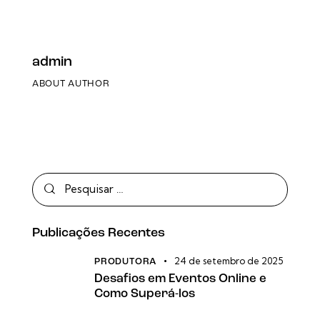
admin
ABOUT AUTHOR
Publicações Recentes
24 de setembro de 2025
PRODUTORA
Desafios em Eventos Online e
Como Superá-los