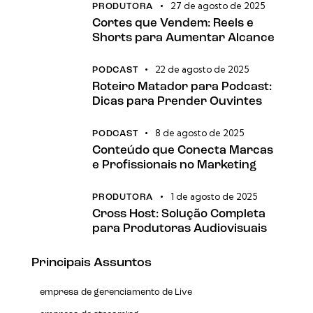
27 de agosto de 2025
PRODUTORA
Cortes que Vendem: Reels e
Shorts para Aumentar Alcance
22 de agosto de 2025
PODCAST
Roteiro Matador para Podcast:
Dicas para Prender Ouvintes
8 de agosto de 2025
PODCAST
Conteúdo que Conecta Marcas
e Profissionais no Marketing
1 de agosto de 2025
PRODUTORA
Cross Host: Solução Completa
para Produtoras Audiovisuais
Principais Assuntos
empresa de gerenciamento de Live