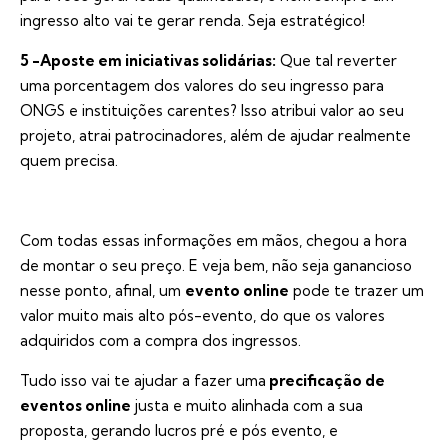
ingresso alto vai te gerar renda. Seja estratégico!
5 -Aposte em iniciativas solidárias:
Que tal reverter
uma porcentagem dos valores do seu ingresso para
ONGS e instituições carentes? Isso atribui valor ao seu
projeto, atrai patrocinadores, além de ajudar realmente
quem precisa.
Com todas essas informações em mãos, chegou a hora
de montar o seu preço. E veja bem, não seja ganancioso
nesse ponto, afinal, um
evento online
pode te trazer um
valor muito mais alto pós-evento, do que os valores
adquiridos com a compra dos ingressos.
Tudo isso vai te ajudar a fazer uma
precificação de
eventos online
justa e muito alinhada com a sua
proposta, gerando lucros pré e pós evento, e