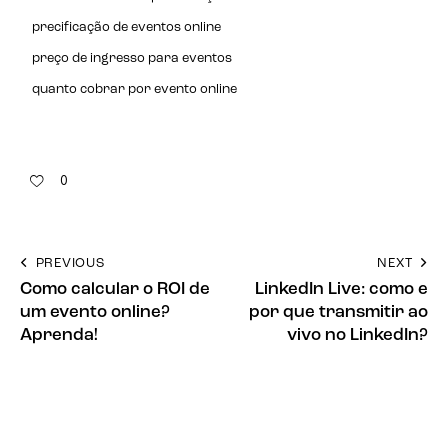
precificação de eventos online
preço de ingresso para eventos
quanto cobrar por evento online
0
PREVIOUS
NEXT
Como calcular o ROI de
LinkedIn Live: como e
um evento online?
por que transmitir ao
Aprenda!
vivo no LinkedIn?