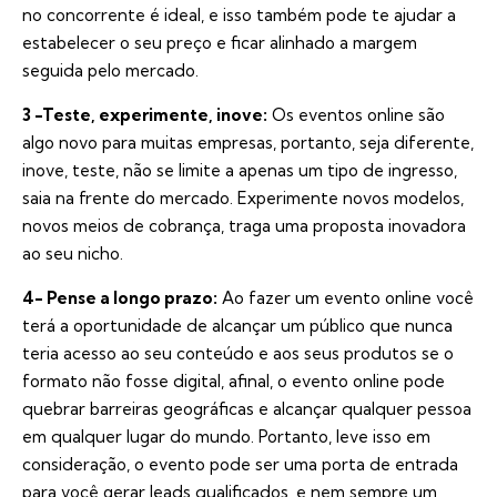
no concorrente é ideal, e isso também pode te ajudar a
estabelecer o seu preço e ficar alinhado a margem
seguida pelo mercado.
3 -Teste, experimente, inove:
Os eventos online são
algo novo para muitas empresas, portanto, seja diferente,
inove, teste, não se limite a apenas um tipo de ingresso,
saia na frente do mercado. Experimente novos modelos,
novos meios de cobrança, traga uma proposta inovadora
ao seu nicho.
4- Pense a longo prazo:
Ao fazer um evento online você
terá a oportunidade de alcançar um público que nunca
teria acesso ao seu conteúdo e aos seus produtos se o
formato não fosse digital, afinal, o evento online pode
quebrar barreiras geográficas e alcançar qualquer pessoa
em qualquer lugar do mundo. Portanto, leve isso em
consideração, o evento pode ser uma porta de entrada
para você gerar leads qualificados, e nem sempre um