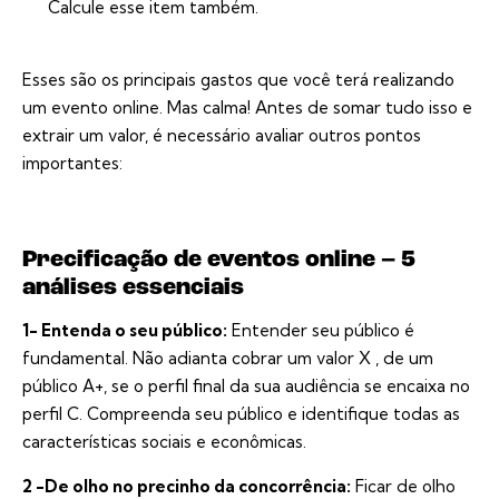
Calcule esse item também.
Esses são os principais gastos que você terá realizando
um evento online. Mas calma! Antes de somar tudo isso e
extrair um valor, é necessário avaliar outros pontos
importantes:
Precificação de eventos online – 5
análises essenciais
1- Entenda o seu público:
Entender seu público é
fundamental. Não adianta cobrar um valor X , de um
público A+, se o perfil final da sua audiência se encaixa no
perfil C. Compreenda seu público e identifique todas as
características sociais e econômicas.
2 -De olho no precinho da concorrência:
Ficar de olho