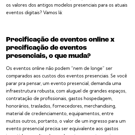
os valores dos antigos modelos presenciais para os atuais
eventos digitais? Vamos lá:
Precificação de eventos online x
precificação de eventos
presenciais, o que muda?
Os eventos online não podem “nem de longe” ser
comparados aos custos dos eventos presenciais. Se você
parar pra pensar, um evento presencial, demanda uma
infraestrutura robusta, com aluguel de grandes espaços,
contratação de profissionais, gastos hospedagem,
honorários, traslados, fornecedores, merchandising,
material de credenciamento, equipamentos, entre
muitos outros, portanto, o valor de um ingresso para um
evento presencial precisa ser equivalente aos gastos