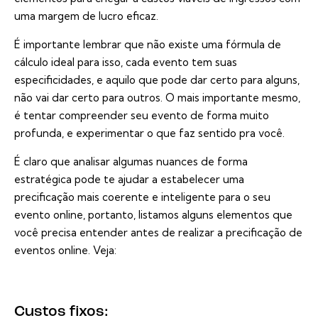
uma margem de lucro eficaz.
É importante lembrar que não existe uma fórmula de
cálculo ideal para isso, cada evento tem suas
especificidades, e aquilo que pode dar certo para alguns,
não vai dar certo para outros. O mais importante mesmo,
é tentar compreender seu evento de forma muito
profunda, e experimentar o que faz sentido pra você.
É claro que analisar algumas nuances de forma
estratégica pode te ajudar a estabelecer uma
precificação mais coerente e inteligente para o seu
evento online, portanto, listamos alguns elementos que
você precisa entender antes de realizar a precificação de
eventos online. Veja:
Custos fixos: