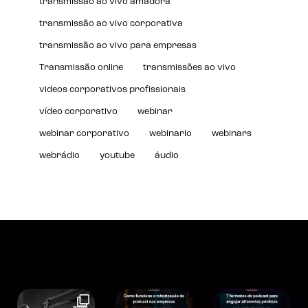
transmissão ao vivo amadora
transmissão ao vivo corporativa
transmissão ao vivo para empresas
Transmissão online
transmissões ao vivo
videos corporativos profissionais
vídeo corporativo
webinar
webinar corporativo
webinario
webinars
webrádio
youtube
áudio
Instagram