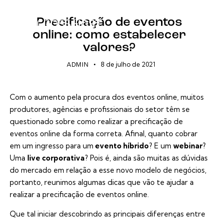
EVENTOS ONLINE
Precificação de eventos
online: como estabelecer
valores?
8 de julho de 2021
ADMIN
Com o aumento pela procura dos eventos online, muitos
produtores, agências e profissionais do setor têm se
questionado sobre como realizar a precificação de
eventos online da forma correta. Afinal, quanto cobrar
em um ingresso para um
evento híbrido
? E um
webinar
?
Uma
live corporativa
? Pois é, ainda são muitas as dúvidas
do mercado em relação a esse novo modelo de negócios,
portanto, reunimos algumas dicas que vão te ajudar a
realizar a precificação de eventos online.
Que tal iniciar descobrindo as principais diferenças entre