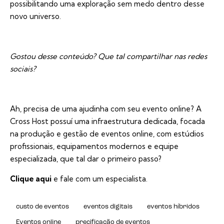
possibilitando uma exploração sem medo dentro desse
novo universo.
Gostou desse conteúdo? Que tal compartilhar nas redes
sociais?
Ah, precisa de uma ajudinha com seu evento online? A
Cross Host
possuí uma infraestrutura dedicada, focada
na produção e gestão de eventos online, com
estúdios
profissionais
, equipamentos modernos e equipe
especializada, que tal dar o primeiro passo?
Clique aqui
e fale com um especialista.
custo de eventos
eventos digitais
eventos híbridos
Eventos online
precificação de eventos