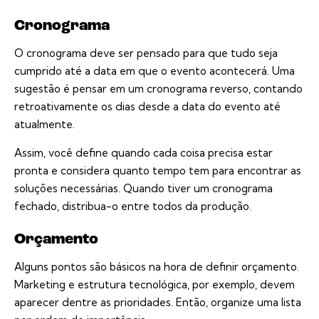
Cronograma
O cronograma deve ser pensado para que tudo seja
cumprido até a data em que o evento acontecerá. Uma
sugestão é pensar em um cronograma reverso, contando
retroativamente os dias desde a data do evento até
atualmente.
Assim, você define quando cada coisa precisa estar
pronta e considera quanto tempo tem para encontrar as
soluções necessárias. Quando tiver um cronograma
fechado, distribua-o entre todos da produção.
Orçamento
Alguns pontos são básicos na hora de definir orçamento.
Marketing e estrutura tecnológica, por exemplo, devem
aparecer dentre as prioridades. Então, organize uma lista