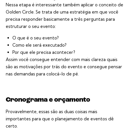
Nessa etapa é interessante também aplicar o conceito de
Golden Circle. Se trata de uma estratégia em que você
precisa responder basicamente a três perguntas para
estruturar o seu evento:
O que é o seu evento?
Como ele será executado?
Por que ele precisa acontecer?
Assim você consegue entender com mais clareza quais
são as motivações por trás do evento e consegue pensar
nas demandas para colocá-lo de pé.
Cronograma e orçamento
Provavelmente, essas são as duas coisas mais
importantes para que o planejamento de eventos dê
certo.