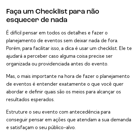
Faça um Checklist para não
esquecer de nada
É difícil pensar em todos os detalhes e fazer o
planejamento de eventos sem deixar nada de fora.
Porém, para facilitar isso, a dica é usar um
checklist
. Ele te
ajudará a perceber caso alguma coisa precise ser
organizada ou providenciada antes do evento.
Mas, o mais importante na hora de fazer o planejamento
de eventos é entender exatamente o que você quer
abordar e definir quais são os meios para alcançar os
resultados esperados.
Estruture o seu evento com antecedência para
conseguir pensar em ações que atendam a sua demanda
e satisfaçam o seu público-alvo.