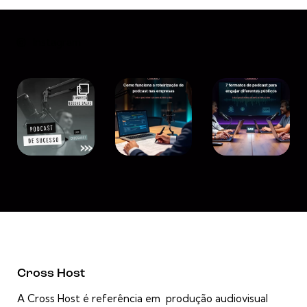
Instagram
Cross Host
A Cross Host é referência em produção audiovisual