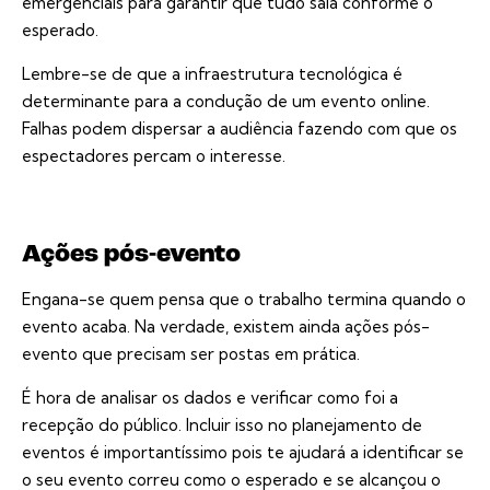
emergenciais para garantir que tudo saia conforme o
esperado.
Lembre-se de que a infraestrutura tecnológica é
determinante para a condução de um evento online.
Falhas podem dispersar a audiência fazendo com que os
espectadores percam o interesse.
Ações pós-evento
Engana-se quem pensa que o trabalho termina quando o
evento acaba. Na verdade, existem ainda ações pós-
evento que precisam ser postas em prática.
É hora de analisar os dados e verificar como foi a
recepção do público. Incluir isso no planejamento de
eventos é importantíssimo pois te ajudará a identificar se
o seu evento correu como o esperado e se alcançou o