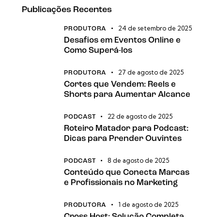
Publicações Recentes
24 de setembro de 2025
PRODUTORA
Desafios em Eventos Online e
Como Superá-los
27 de agosto de 2025
PRODUTORA
Cortes que Vendem: Reels e
Shorts para Aumentar Alcance
22 de agosto de 2025
PODCAST
Roteiro Matador para Podcast:
Dicas para Prender Ouvintes
8 de agosto de 2025
PODCAST
Conteúdo que Conecta Marcas
e Profissionais no Marketing
1 de agosto de 2025
PRODUTORA
Cross Host: Solução Completa