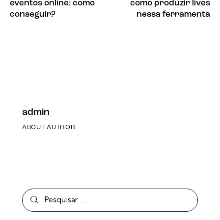
eventos online: como
como produzir lives
conseguir?
nessa ferramenta
admin
ABOUT AUTHOR