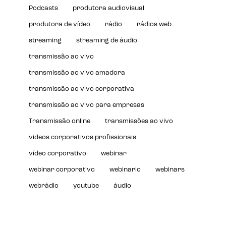
Podcasts
produtora audiovisual
produtora de vídeo
rádio
rádios web
streaming
streaming de áudio
transmissão ao vivo
transmissão ao vivo amadora
transmissão ao vivo corporativa
transmissão ao vivo para empresas
Transmissão online
transmissões ao vivo
videos corporativos profissionais
vídeo corporativo
webinar
webinar corporativo
webinario
webinars
webrádio
youtube
áudio