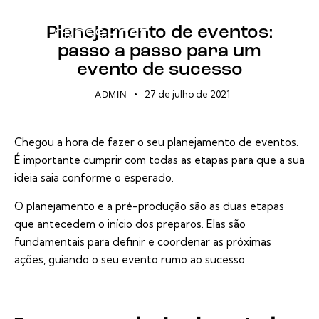
EVENTOS ONLINE
Planejamento de eventos:
passo a passo para um
evento de sucesso
27 de julho de 2021
ADMIN
Chegou a hora de fazer o seu planejamento de eventos.
É importante cumprir com todas as etapas para que a sua
ideia saia conforme o esperado.
O planejamento e a pré-produção são as duas etapas
que antecedem o início dos preparos. Elas são
fundamentais para definir e coordenar as próximas
ações, guiando o seu evento rumo ao sucesso.