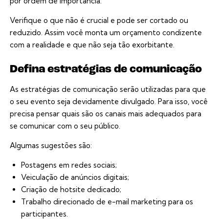
por ordem de importância.
Verifique o que não é crucial e pode ser cortado ou
reduzido. Assim você monta um orçamento condizente
com a realidade e que não seja tão exorbitante.
Defina estratégias de comunicação
As estratégias de comunicação serão utilizadas para que
o seu evento seja devidamente divulgado. Para isso, você
precisa pensar quais são os canais mais adequados para
se comunicar com o seu público.
Algumas sugestões são:
Postagens em redes sociais;
Veiculação de anúncios digitais;
Criação de hotsite dedicado;
Trabalho direcionado de e-mail marketing para os
participantes.