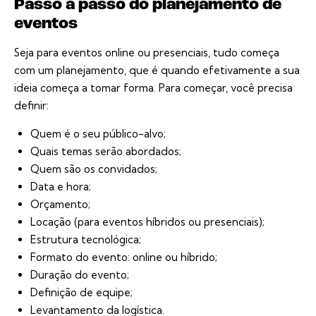
Passo a passo do planejamento de
eventos
Seja para eventos online ou presenciais, tudo começa
com um planejamento, que é quando efetivamente a sua
ideia começa a tomar forma. Para começar, você precisa
definir:
Quem é o seu público-alvo;
Quais temas serão abordados;
Quem são os convidados;
Data e hora;
Orçamento;
Locação (para eventos híbridos ou presenciais);
Estrutura tecnológica;
Formato do evento: online ou híbrido;
Duração do evento;
Definição de equipe;
Levantamento da logística.