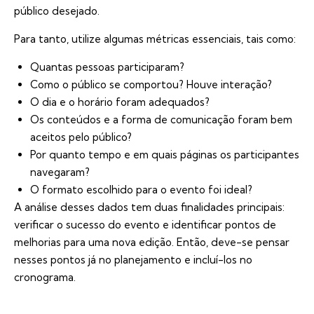
público desejado.
Para tanto, utilize algumas
métricas essenciais
, tais como:
Quantas pessoas participaram?
Como o público se comportou? Houve interação?
O dia e o horário foram adequados?
Os conteúdos e a forma de comunicação foram bem
aceitos pelo público?
Por quanto tempo e em quais páginas os participantes
navegaram?
O formato escolhido para o evento foi ideal?
A análise desses dados tem duas finalidades principais:
verificar o sucesso do evento e identificar pontos de
melhorias para uma nova edição. Então, deve-se pensar
nesses pontos já no planejamento e incluí-los no
cronograma.