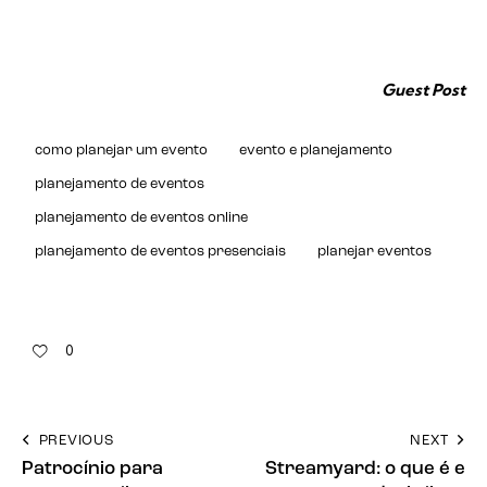
Guest Post
como planejar um evento
evento e planejamento
planejamento de eventos
planejamento de eventos online
planejamento de eventos presenciais
planejar eventos
0
PREVIOUS
NEXT
Patrocínio para
Streamyard: o que é e