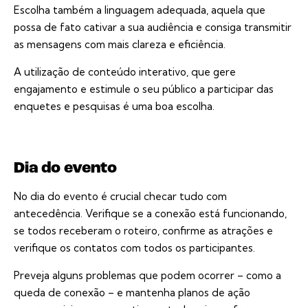
Escolha também a linguagem adequada, aquela que
possa de fato cativar a sua audiência e consiga transmitir
as mensagens com mais clareza e eficiência.
A utilização de conteúdo interativo, que gere
engajamento e estimule o seu público a participar das
enquetes e pesquisas é uma boa escolha.
Dia do evento
No dia do evento é crucial checar tudo com
antecedência. Verifique se a conexão está funcionando,
se todos receberam o roteiro, confirme as atrações e
verifique os contatos com todos os participantes.
Preveja alguns problemas que podem ocorrer – como a
queda de conexão – e mantenha planos de ação