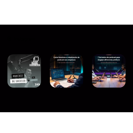
Instagram