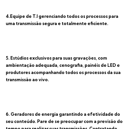
4.Equipe de T.I gerenciando todos os processos para
uma transmissão segura e totalmente eficiente.
5. Estúdios exclusivos para suas gravações, com
ambientação adequada, cenografia, painéis de LED e
produtores acompanhando todos os processos da sua
transmissão ao vivo.
6. Geradores de energia garantindo a efetividade do
seu conteúdo. Pare de se preocupar com a previsão do
tempo para realizar suas transmissões. Contratando