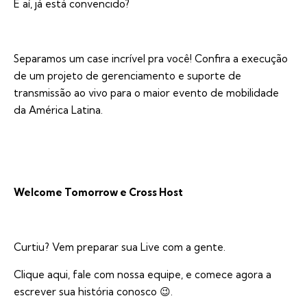
E aí, já está convencido?
Separamos um case incrível pra você! Confira a execução
de um projeto de gerenciamento e suporte de
transmissão ao vivo para o maior evento de mobilidade
da América Latina.
Welcome Tomorrow e Cross Host
Curtiu? Vem preparar sua Live com a gente.
Clique aqui
, fale com nossa equipe, e comece agora a
escrever sua história conosco 😉.