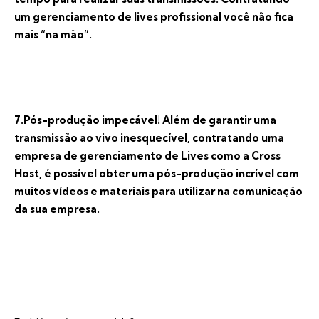
um gerenciamento de lives profissional você não fica
mais “na mão”.
7.Pós-produção impecável! Além de garantir uma
transmissão ao vivo inesquecível, contratando uma
empresa de gerenciamento de Lives como a Cross
Host, é possível obter uma pós-produção incrível com
muitos vídeos e materiais para utilizar na comunicação
da sua empresa.