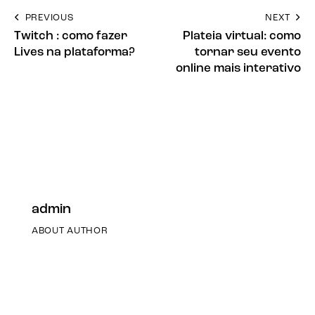
PREVIOUS
NEXT
Twitch : como fazer
Plateia virtual: como
Lives na plataforma?
tornar seu evento
online mais interativo
admin
ABOUT AUTHOR