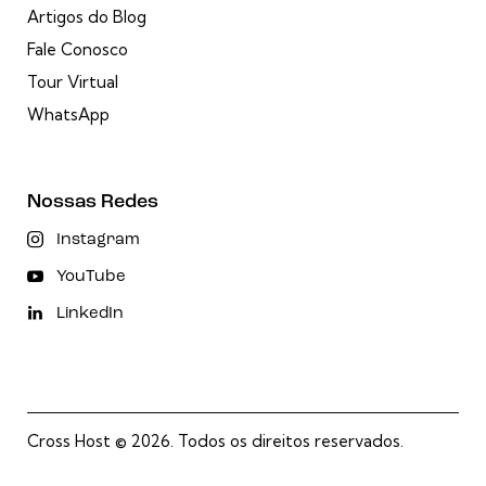
Artigos do Blog
Fale Conosco
Tour Virtual
WhatsApp
Nossas Redes
Instagram
YouTube
LinkedIn
Cross Host
© 2026. Todos os direitos reservados.