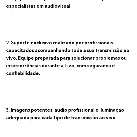
especialistas em audiovisual.
2. Suporte exclusivo realizado por profissionais
capacitados acompanhando toda a sua transmissão ao
vivo. Equipe preparada para solucionar problemas ou
intercorrências durante a Live, com segurança e
confiabilidade.
3. Imagens potentes, áudio profissional e iluminação
adequada para cada tipo de transmissão ao vivo.