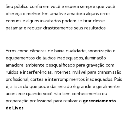
Seu público confia em você e espera sempre que você
ofereça o melhor. Em uma live amadora alguns erros
comuns e alguns inusitados podem te tirar desse
patamar e reduzir drasticamente seus resultados.
Erros como câmeras de baixa qualidade, sonorização e
equipamentos de áudios inadequados, iluminação
amadora, ambiente desqualificado para gravação com
ruídos e interferências, internet inviável para transmissão
profissional, cortes e interrompimentos inadequados. Pois
é, a lista do que pode dar errado é grande e geralmente
acontece quando você não tem conhecimento ou
preparação profissional para realizar o
gerenciamento
de Lives.