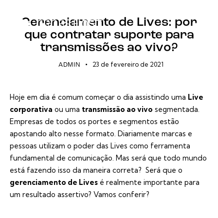
LIVES
Gerenciamento de Lives: por
que contratar suporte para
transmissões ao vivo?
23 de fevereiro de 2021
ADMIN
Hoje em dia é comum começar o dia assistindo uma
Live
corporativa
ou uma
transmissão ao vivo
segmentada.
Empresas de todos os portes e segmentos estão
apostando alto nesse formato. Diariamente marcas e
pessoas utilizam o poder das Lives como ferramenta
fundamental de comunicação. Mas será que todo mundo
está fazendo isso da maneira correta? Será que o
gerenciamento de Lives
é realmente importante para
um resultado assertivo? Vamos conferir?