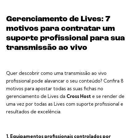
Gerenciamento de Lives: 7
motivos para contratar um
suporte profissional para sua
transmissão ao vivo
Quer descobrir como uma transmissão ao vivo
profissional pode alavancar o seu conteúdo? Confira 8
motivos para apostar todas as suas fichas no
gerenciamento de Lives da
Cross Host
e se render de
uma vez por todas as Lives com suporte profissional e
resultados de excelência.
1. Equipamentos profissionais controlados por