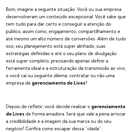
Bom, imagine a seguinte situação. Você ou sua empresa
desenvolveram um conteúdo excepcional. Você sabe que
tem tudo para dar certo e conseguir a atenção do
público, assim como, engajamento, compartilhamento e
até mesmo um alto número de conversões. Além de tudo
isso, seu planejamento está super alinhado, suas
estratégias definidas e até o seu plano de divulgação
está super completo, precisando apenas definir a
ferramenta ideal e a estruturação da transmissão ao vivo,
e você caí ou seguinte dilema: contratar ou não uma
empresa de
gerenciamento de Lives
?
Depois de refletir, você decide realizar o
gerenciamento
de Lives
de forma amadora. Será que vale a pena arriscar
a credibilidade e a imagem da sua marca ou do seu
negócio? Confira como escapar dessa “cilada”.