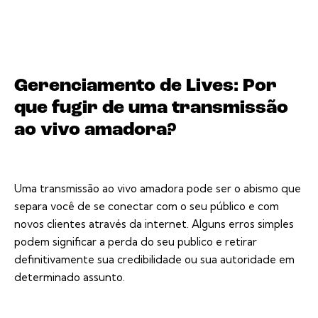
Gerenciamento de Lives: Por
que fugir de uma transmissão
ao vivo amadora?
Uma transmissão ao vivo amadora pode ser o abismo que
separa você de se conectar com o seu público e com
novos clientes através da internet. Alguns erros simples
podem significar a perda do seu publico e retirar
definitivamente sua credibilidade ou sua autoridade em
determinado assunto.