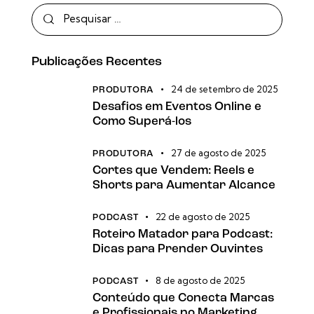
Publicações Recentes
24 de setembro de 2025
PRODUTORA
Desafios em Eventos Online e
Como Superá-los
27 de agosto de 2025
PRODUTORA
Cortes que Vendem: Reels e
Shorts para Aumentar Alcance
22 de agosto de 2025
PODCAST
Roteiro Matador para Podcast:
Dicas para Prender Ouvintes
8 de agosto de 2025
PODCAST
Conteúdo que Conecta Marcas
e Profissionais no Marketing