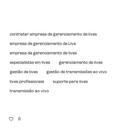
contratar empresa de gerenciamento de lives
empresa de gerenciamento de Live
empresa de gerenciamento de lives
especialistas em lives
gerenciamento de lives
gestão de lives
gestão de transmissões ao vivo
lives profissionais
suporte para lives
transmissão ao vivo
0